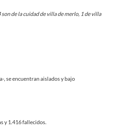
son de la cuidad de villa de merlo, 1 de villa
a-, se encuentran aislados y bajo
s y 1.416 fallecidos.