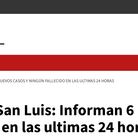
UEVOS CASOS Y NINGÚN FALLECIDO EN LAS ULTIMAS 24 HORAS
San Luis: Informan 6
 en las ultimas 24 ho