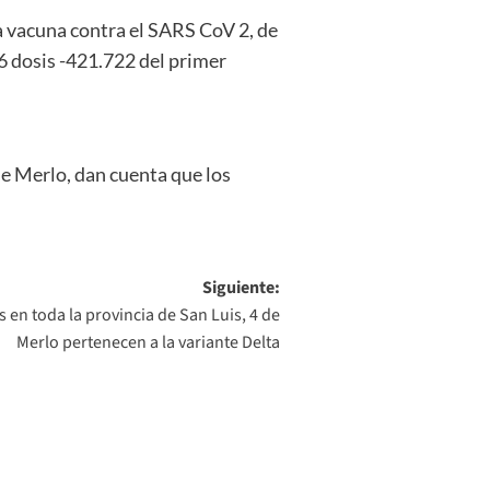
la vacuna contra el SARS CoV 2, de
6 dosis -421.722 del primer
de Merlo, dan cuenta que los
Siguiente:
 en toda la provincia de San Luis, 4 de
Merlo pertenecen a la variante Delta