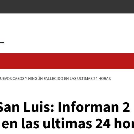
UEVOS CASOS Y NINGÚN FALLECIDO EN LAS ULTIMAS 24 HORAS
San Luis: Informan 2
 en las ultimas 24 ho