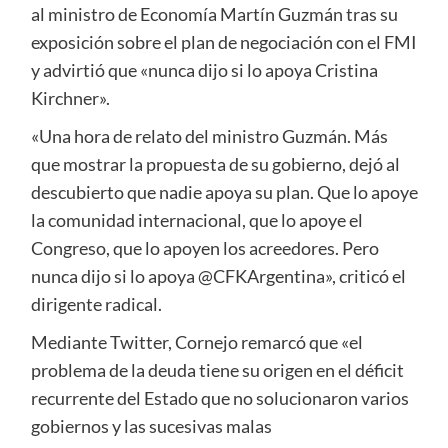
al ministro de Economía Martín Guzmán tras su
exposición sobre el plan de negociación con el FMI
y advirtió que «nunca dijo si lo apoya Cristina
Kirchner».
«Una hora de relato del ministro Guzmán. Más
que mostrar la propuesta de su gobierno, dejó al
descubierto que nadie apoya su plan. Que lo apoye
la comunidad internacional, que lo apoye el
Congreso, que lo apoyen los acreedores. Pero
nunca dijo si lo apoya @CFKArgentina», criticó el
dirigente radical.
Mediante Twitter, Cornejo remarcó que «el
problema de la deuda tiene su origen en el déficit
recurrente del Estado que no solucionaron varios
gobiernos y las sucesivas malas