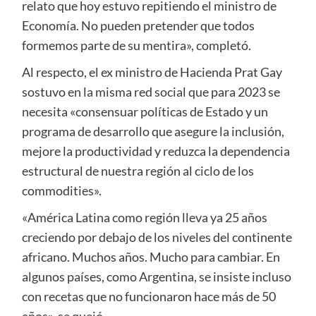
relato que hoy estuvo repitiendo el ministro de
Economía. No pueden pretender que todos
formemos parte de su mentira», completó.
Al respecto, el ex ministro de Hacienda Prat Gay
sostuvo en la misma red social que para 2023 se
necesita «consensuar políticas de Estado y un
programa de desarrollo que asegure la inclusión,
mejore la productividad y reduzca la dependencia
estructural de nuestra región al ciclo de los
commodities».
«América Latina como región lleva ya 25 años
creciendo por debajo de los niveles del continente
africano. Muchos años. Mucho para cambiar. En
algunos países, como Argentina, se insiste incluso
con recetas que no funcionaron hace más de 50