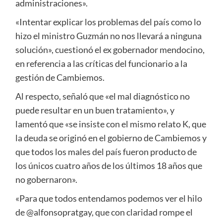
administraciones».
«Intentar explicar los problemas del país como lo
hizo el ministro Guzmán no nos llevará a ninguna
solución», cuestionó el ex gobernador mendocino,
en referencia a las críticas del funcionario a la
gestión de Cambiemos.
Al respecto, señaló que «el mal diagnóstico no
puede resultar en un buen tratamiento», y
lamentó que «se insiste con el mismo relato K, que
la deuda se originó en el gobierno de Cambiemos y
que todos los males del país fueron producto de
los únicos cuatro años de los últimos 18 años que
no gobernaron».
«Para que todos entendamos podemos ver el hilo
de @alfonsopratgay, que con claridad rompe el