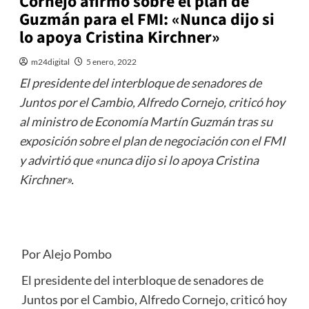
Cornejo afirmó sobre el plan de
Guzmán para el FMI: «Nunca dijo si
lo apoya Cristina Kirchner»
m24digital
5 enero, 2022
El presidente del interbloque de senadores de
Juntos por el Cambio, Alfredo Cornejo, criticó hoy
al ministro de Economía Martín Guzmán tras su
exposición sobre el plan de negociación con el FMI
y advirtió que «nunca dijo si lo apoya Cristina
Kirchner».
Por Alejo Pombo
El presidente del interbloque de senadores de
Juntos por el Cambio, Alfredo Cornejo, criticó hoy