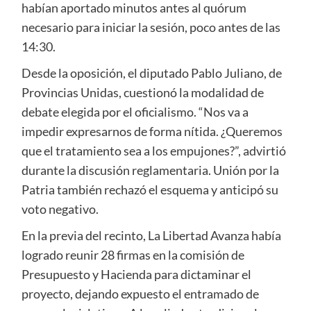
habían aportado minutos antes al quórum
necesario para iniciar la sesión, poco antes de las
14:30.
Desde la oposición, el diputado Pablo Juliano, de
Provincias Unidas, cuestionó la modalidad de
debate elegida por el oficialismo. “Nos va a
impedir expresarnos de forma nítida. ¿Queremos
que el tratamiento sea a los empujones?”, advirtió
durante la discusión reglamentaria. Unión por la
Patria también rechazó el esquema y anticipó su
voto negativo.
En la previa del recinto, La Libertad Avanza había
logrado reunir 28 firmas en la comisión de
Presupuesto y Hacienda para dictaminar el
proyecto, dejando expuesto el entramado de