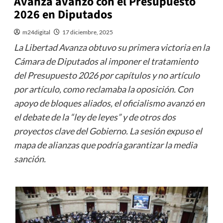
Avanza avanzó con el Presupuesto
2026 en Diputados
m24digital
17 diciembre, 2025
La Libertad Avanza obtuvo su primera victoria en la
Cámara de Diputados al imponer el tratamiento
del Presupuesto 2026 por capítulos y no artículo
por artículo, como reclamaba la oposición. Con
apoyo de bloques aliados, el oficialismo avanzó en
el debate de la “ley de leyes” y de otros dos
proyectos clave del Gobierno. La sesión expuso el
mapa de alianzas que podría garantizar la media
sanción.