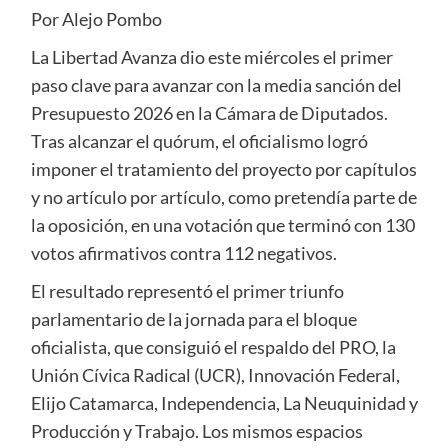
Por Alejo Pombo
La Libertad Avanza dio este miércoles el primer
paso clave para avanzar con la media sanción del
Presupuesto 2026 en la Cámara de Diputados.
Tras alcanzar el quórum, el oficialismo logró
imponer el tratamiento del proyecto por capítulos
y no artículo por artículo, como pretendía parte de
la oposición, en una votación que terminó con 130
votos afirmativos contra 112 negativos.
El resultado representó el primer triunfo
parlamentario de la jornada para el bloque
oficialista, que consiguió el respaldo del PRO, la
Unión Cívica Radical (UCR), Innovación Federal,
Elijo Catamarca, Independencia, La Neuquinidad y
Producción y Trabajo. Los mismos espacios