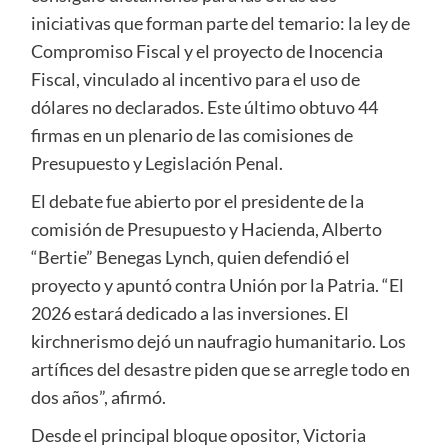
iniciativas que forman parte del temario: la ley de
Compromiso Fiscal y el proyecto de Inocencia
Fiscal, vinculado al incentivo para el uso de
dólares no declarados. Este último obtuvo 44
firmas en un plenario de las comisiones de
Presupuesto y Legislación Penal.
El debate fue abierto por el presidente de la
comisión de Presupuesto y Hacienda, Alberto
“Bertie” Benegas Lynch, quien defendió el
proyecto y apuntó contra Unión por la Patria. “El
2026 estará dedicado a las inversiones. El
kirchnerismo dejó un naufragio humanitario. Los
artífices del desastre piden que se arregle todo en
dos años”, afirmó.
Desde el principal bloque opositor, Victoria