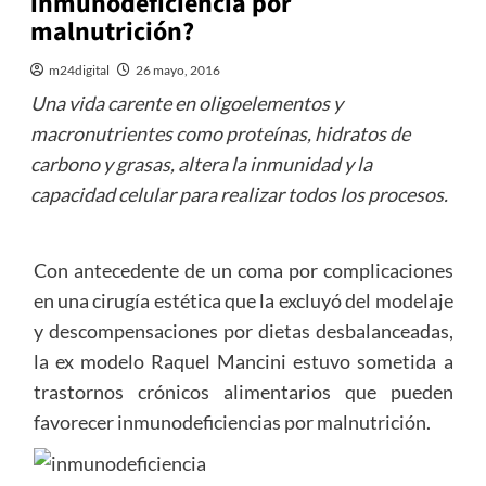
inmunodeficiencia por
malnutrición?
m24digital
26 mayo, 2016
Una vida carente en oligoelementos y
macronutrientes como proteínas, hidratos de
carbono y grasas, altera la inmunidad y la
capacidad celular para realizar todos los procesos.
Con antecedente de un coma por complicaciones
en una cirugía estética que la excluyó del modelaje
y descompensaciones por dietas desbalanceadas,
la ex modelo Raquel Mancini estuvo sometida a
trastornos crónicos alimentarios que pueden
favorecer inmunodeficiencias por malnutrición.