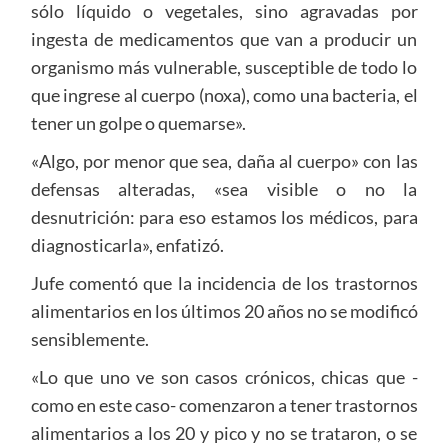
sólo líquido o vegetales, sino agravadas por
ingesta de medicamentos que van a producir un
organismo más vulnerable, susceptible de todo lo
que ingrese al cuerpo (noxa), como una bacteria, el
tener un golpe o quemarse».
«Algo, por menor que sea, daña al cuerpo» con las
defensas alteradas, «sea visible o no la
desnutrición: para eso estamos los médicos, para
diagnosticarla», enfatizó.
Jufe comentó que la incidencia de los trastornos
alimentarios en los últimos 20 años no se modificó
sensiblemente.
«Lo que uno ve son casos crónicos, chicas que -
como en este caso- comenzaron a tener trastornos
alimentarios a los 20 y pico y no se trataron, o se