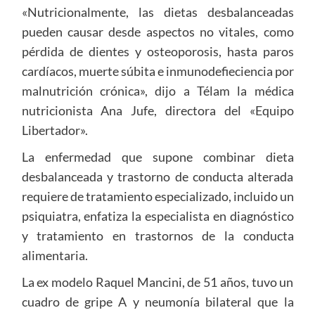
«Nutricionalmente, las dietas desbalanceadas
pueden causar desde aspectos no vitales, como
pérdida de dientes y osteoporosis, hasta paros
cardíacos, muerte súbita e inmunodefieciencia por
malnutrición crónica», dijo a Télam la médica
nutricionista Ana Jufe, directora del «Equipo
Libertador».
La enfermedad que supone combinar dieta
desbalanceada y trastorno de conducta alterada
requiere de tratamiento especializado, incluido un
psiquiatra, enfatiza la especialista en diagnóstico
y tratamiento en trastornos de la conducta
alimentaria.
La ex modelo Raquel Mancini, de 51 años, tuvo un
cuadro de gripe A y neumonía bilateral que la