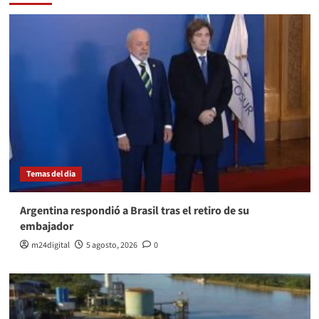
Temas del dia
Argentina respondió a Brasil tras el retiro de su
embajador
m24digital
5 agosto, 2026
0