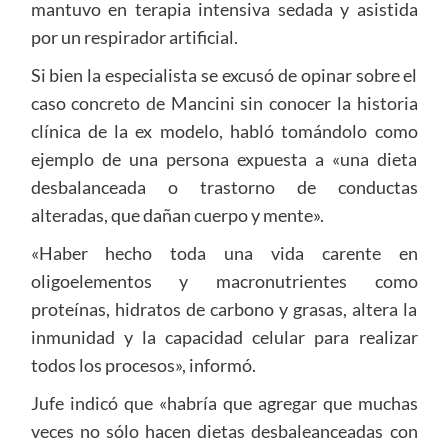
mantuvo en terapia intensiva sedada y asistida
por un respirador artificial.
Si bien la especialista se excusó de opinar sobre el
caso concreto de Mancini sin conocer la historia
clínica de la ex modelo, habló tomándolo como
ejemplo de una persona expuesta a «una dieta
desbalanceada o trastorno de conductas
alteradas, que dañan cuerpo y mente».
«Haber hecho toda una vida carente en
oligoelementos y macronutrientes como
proteínas, hidratos de carbono y grasas, altera la
inmunidad y la capacidad celular para realizar
todos los procesos», informó.
Jufe indicó que «habría que agregar que muchas
veces no sólo hacen dietas desbaleanceadas con