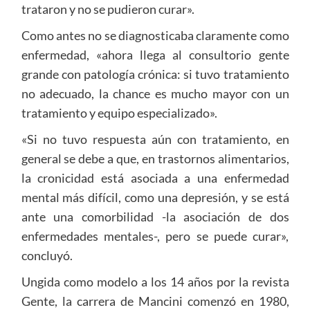
trataron y no se pudieron curar».
Como antes no se diagnosticaba claramente como
enfermedad, «ahora llega al consultorio gente
grande con patología crónica: si tuvo tratamiento
no adecuado, la chance es mucho mayor con un
tratamiento y equipo especializado».
«Si no tuvo respuesta aún con tratamiento, en
general se debe a que, en trastornos alimentarios,
la cronicidad está asociada a una enfermedad
mental más difícil, como una depresión, y se está
ante una comorbilidad -la asociación de dos
enfermedades mentales-, pero se puede curar»,
concluyó.
Ungida como modelo a los 14 años por la revista
Gente, la carrera de Mancini comenzó en 1980,