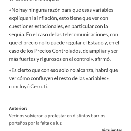
«No hay ninguna razón para que esas variables
expliquen la inflación, esto tiene que ver con
cuestiones estacionales, en particular con la
sequía. En el caso de las telecomunicaciones, con
que el precio no lo puede regular el Estado y, en el
caso de los Precios Controlados, de ampliar y ser
más fuertes y rigurosos en el control», afirmó.
«Es cierto que con eso solo no alcanza, habrá que
ver cómo confluyen el resto de las variables»,
concluyó Cerruti.
Navegación
Anterior:
Vecinos volvieron a protestar en distintos barrios
de
porteños por la falta de luz
entradas
Siguiente: