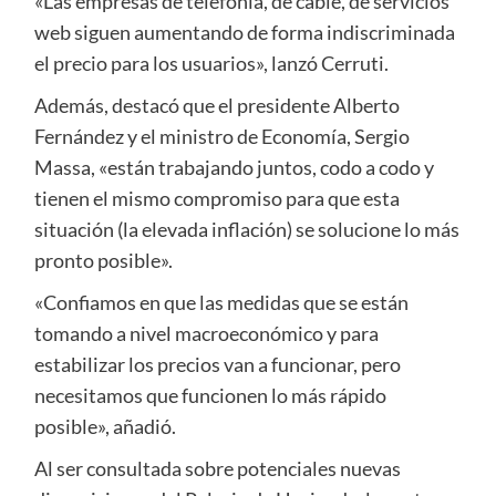
«Las empresas de telefonía, de cable, de servicios
web siguen aumentando de forma indiscriminada
el precio para los usuarios», lanzó Cerruti.
Además, destacó que el presidente Alberto
Fernández y el ministro de Economía, Sergio
Massa, «están trabajando juntos, codo a codo y
tienen el mismo compromiso para que esta
situación (la elevada inflación) se solucione lo más
pronto posible».
«Confiamos en que las medidas que se están
tomando a nivel macroeconómico y para
estabilizar los precios van a funcionar, pero
necesitamos que funcionen lo más rápido
posible», añadió.
Al ser consultada sobre potenciales nuevas