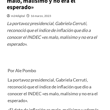
malo, malísimo y no era el
esperado»
m24digital
16 marzo, 2023
La portavoz presidencial, Gabriela Cerruti,
reconoció que el índice de inflación que dio a
conocer el INDEC «es malo, malísimo y no era el
esperado».
Por Ale Pombo
La portavoz presidencial, Gabriela Cerruti,
reconoció que el índice de inflación que dio a
conocer el INDEC «es malo, malísimo y no era el
esperado».
«El dato de inflación es malo, malísimo y además