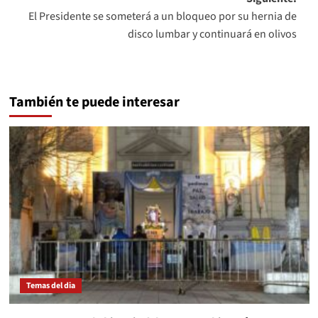
El Presidente se someterá a un bloqueo por su hernia de
disco lumbar y continuará en olivos
También te puede interesar
Temas del dia