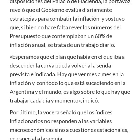
disposiciones del Palacio de Hacienda, la portavoz
reveló que el Gobierno evalúa diariamente
estrategias para combatir la inflación, y sostuvo
que, si bien no hace falta rever los números del
Presupuesto que contemplaban un 60% de
inflación anual, se trata de un trabajo diario.
«Esperamos que el plan que había en el que iba a
descender la curva pueda volver a la senda
prevista e indicada. Hay que ver mes a mes en la
inflación y, con todo lo que está sucediendo en la
Argentina y el mundo, es algo sobre lo que hay que
trabajar cada día y momento», indicó.
Por último, la vocera señaló que los índices
inflacionarios no responden a las variables
macroeconómicas sino a cuestiones estacionales,
en especial a la sequía.