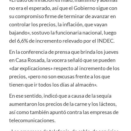
no era el esperado, así que el Gobierno sigue con
su compromiso firme de terminar de avanzar en
controlar los precios, la inflación, que vayan
bajando», sostuvo la funcionaria nacional, luego
del 6,6% de incremento relevado por el INDEC.
En la conferencia de prensa que brinda los jueves
en Casa Rosada, la vocera señaló que se pueden
«dar explicaciones» respecto al incremento de los
precios, «pero no son excusas frente a los que
tienen que ir todos los días al almacén».
En ese sentido, indicó que a causa de la sequía
aumentaron los precios de la carne y los lácteos,
así como también apuntó contra las empresas de
telecomunicaciones.