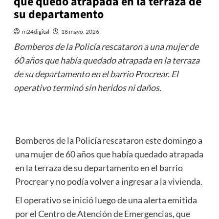
que quedó atrapada en la terraza de
su departamento
m24digital
18 mayo, 2026
Bomberos de la Policía rescataron a una mujer de
60 años que había quedado atrapada en la terraza
de su departamento en el barrio Procrear. El
operativo terminó sin heridos ni daños.
Bomberos de la Policía rescataron este domingo a
una mujer de 60 años que había quedado atrapada
en la terraza de su departamento en el barrio
Procrear y no podía volver a ingresar a la vivienda.
El operativo se inició luego de una alerta emitida
por el Centro de Atención de Emergencias, que