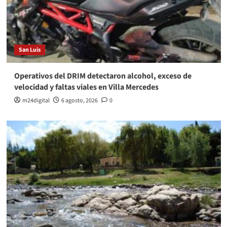
San Luis
Operativos del DRIM detectaron alcohol, exceso de
velocidad y faltas viales en Villa Mercedes
m24digital
6 agosto, 2026
0