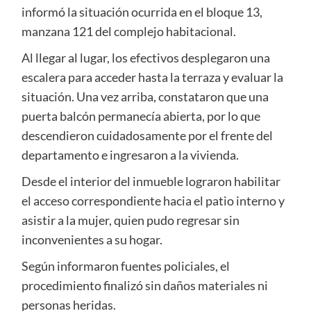
informó la situación ocurrida en el bloque 13,
manzana 121 del complejo habitacional.
Al llegar al lugar, los efectivos desplegaron una
escalera para acceder hasta la terraza y evaluar la
situación. Una vez arriba, constataron que una
puerta balcón permanecía abierta, por lo que
descendieron cuidadosamente por el frente del
departamento e ingresaron a la vivienda.
Desde el interior del inmueble lograron habilitar
el acceso correspondiente hacia el patio interno y
asistir a la mujer, quien pudo regresar sin
inconvenientes a su hogar.
Según informaron fuentes policiales, el
procedimiento finalizó sin daños materiales ni
personas heridas.