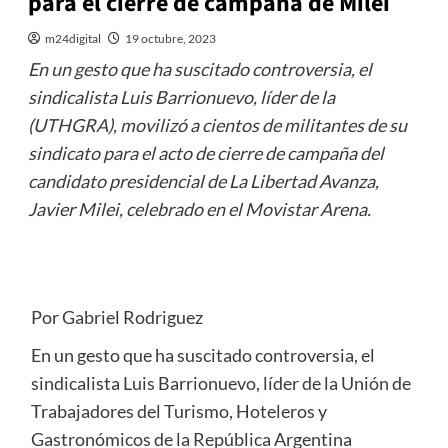
para el cierre de campaña de Milei
m24digital
19 octubre, 2023
En un gesto que ha suscitado controversia, el
sindicalista Luis Barrionuevo, líder de la
(UTHGRA), movilizó a cientos de militantes de su
sindicato para el acto de cierre de campaña del
candidato presidencial de La Libertad Avanza,
Javier Milei, celebrado en el Movistar Arena.
Por Gabriel Rodriguez
En un gesto que ha suscitado controversia, el
sindicalista Luis Barrionuevo, líder de la Unión de
Trabajadores del Turismo, Hoteleros y
Gastronómicos de la República Argentina