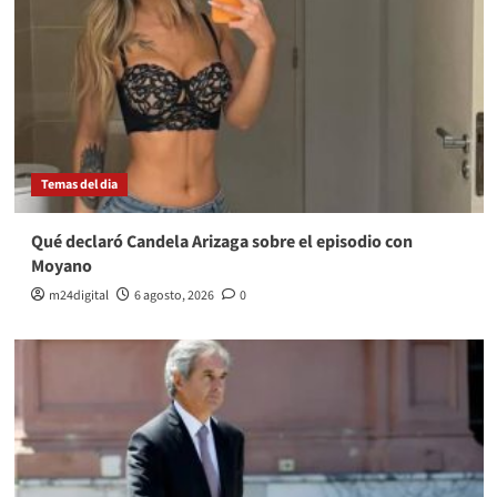
Temas del dia
Qué declaró Candela Arizaga sobre el episodio con
Moyano
m24digital
6 agosto, 2026
0