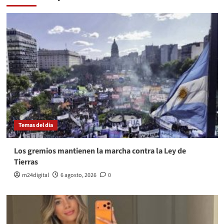
Temas del dia
Los gremios mantienen la marcha contra la Ley de
Tierras
m24digital
6 agosto, 2026
0