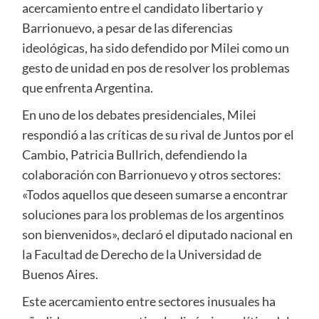
acercamiento entre el candidato libertario y
Barrionuevo, a pesar de las diferencias
ideológicas, ha sido defendido por Milei como un
gesto de unidad en pos de resolver los problemas
que enfrenta Argentina.
En uno de los debates presidenciales, Milei
respondió a las críticas de su rival de Juntos por el
Cambio, Patricia Bullrich, defendiendo la
colaboración con Barrionuevo y otros sectores:
«Todos aquellos que deseen sumarse a encontrar
soluciones para los problemas de los argentinos
son bienvenidos», declaró el diputado nacional en
la Facultad de Derecho de la Universidad de
Buenos Aires.
Este acercamiento entre sectores inusuales ha