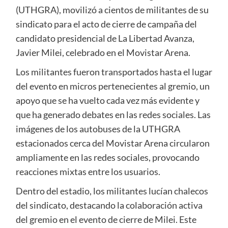
(UTHGRA), movilizó a cientos de militantes de su
sindicato para el acto de cierre de campaña del
candidato presidencial de La Libertad Avanza,
Javier Milei, celebrado en el Movistar Arena.
Los militantes fueron transportados hasta el lugar
del evento en micros pertenecientes al gremio, un
apoyo que se ha vuelto cada vez más evidente y
que ha generado debates en las redes sociales. Las
imágenes de los autobuses de la UTHGRA
estacionados cerca del Movistar Arena circularon
ampliamente en las redes sociales, provocando
reacciones mixtas entre los usuarios.
Dentro del estadio, los militantes lucían chalecos
del sindicato, destacando la colaboración activa
del gremio en el evento de cierre de Milei. Este