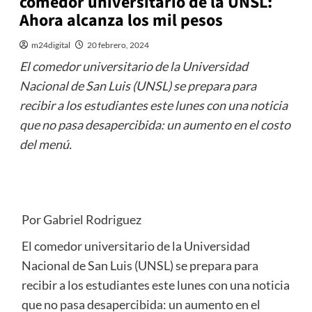
comedor universitario de la UNSL:
Ahora alcanza los mil pesos
m24digital
20 febrero, 2024
El comedor universitario de la Universidad
Nacional de San Luis (UNSL) se prepara para
recibir a los estudiantes este lunes con una noticia
que no pasa desapercibida: un aumento en el costo
del menú.
Por Gabriel Rodriguez
El comedor universitario de la Universidad
Nacional de San Luis (UNSL) se prepara para
recibir a los estudiantes este lunes con una noticia
que no pasa desapercibida: un aumento en el