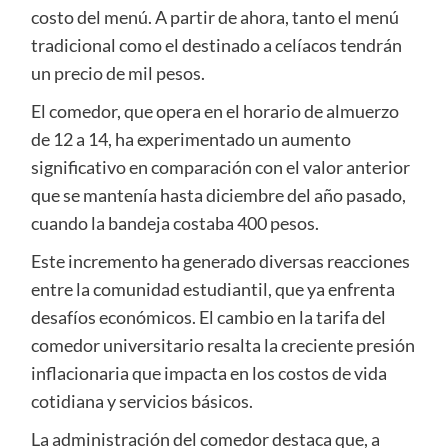
costo del menú. A partir de ahora, tanto el menú
tradicional como el destinado a celíacos tendrán
un precio de mil pesos.
El comedor, que opera en el horario de almuerzo
de 12 a 14, ha experimentado un aumento
significativo en comparación con el valor anterior
que se mantenía hasta diciembre del año pasado,
cuando la bandeja costaba 400 pesos.
Este incremento ha generado diversas reacciones
entre la comunidad estudiantil, que ya enfrenta
desafíos económicos. El cambio en la tarifa del
comedor universitario resalta la creciente presión
inflacionaria que impacta en los costos de vida
cotidiana y servicios básicos.
La administración del comedor destaca que, a