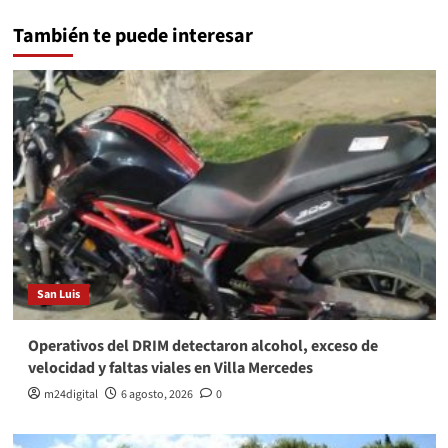
También te puede interesar
San Luis
Operativos del DRIM detectaron alcohol, exceso de
velocidad y faltas viales en Villa Mercedes
m24digital
6 agosto, 2026
0