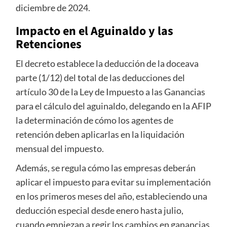
diciembre de 2024.
Impacto en el Aguinaldo y las
Retenciones
El decreto establece la deducción de la doceava
parte (1/12) del total de las deducciones del
artículo 30 de la Ley de Impuesto a las Ganancias
para el cálculo del aguinaldo, delegando en la AFIP
la determinación de cómo los agentes de
retención deben aplicarlas en la liquidación
mensual del impuesto.
Además, se regula cómo las empresas deberán
aplicar el impuesto para evitar su implementación
en los primeros meses del año, estableciendo una
deducción especial desde enero hasta julio,
cuando empiezan a regir los cambios en ganancias.