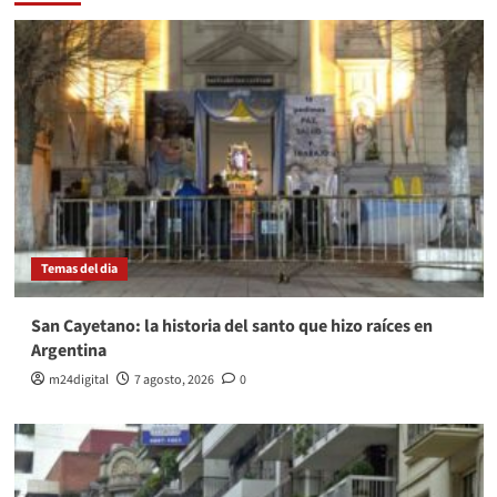
Temas del dia
San Cayetano: la historia del santo que hizo raíces en
Argentina
m24digital
7 agosto, 2026
0