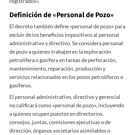
registrados».
Definición de «Personal de Pozo»
El decreto también define «personal de pozo» para
excluir de los beneficios impositivos al personal
administrativo y directivo. Se considera personal
de pozo a quienes trabajen en la exploración
petrolífera o gasífera en tareas de perforación,
mantenimiento, reparación, producción y
servicios relacionados en los pozos petrolíferos o
gasíferos.
El personal administrativo, directivo y gerencial
no calificará como «personal de pozo», incluyendo
a quienes ocupen puestos en directorios,
consejos, juntas, comisiones ejecutivas o de
dirección, órganos societarios asimilables o