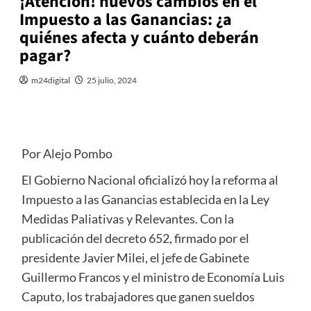
¡Atención! nuevos cambios en el
Impuesto a las Ganancias: ¿a
quiénes afecta y cuánto deberán
pagar?
m24digital
25 julio, 2024
Por Alejo Pombo
El Gobierno Nacional oficializó hoy la reforma al
Impuesto a las Ganancias establecida en la Ley
Medidas Paliativas y Relevantes. Con la
publicación del decreto 652, firmado por el
presidente Javier Milei, el jefe de Gabinete
Guillermo Francos y el ministro de Economía Luis
Caputo, los trabajadores que ganen sueldos