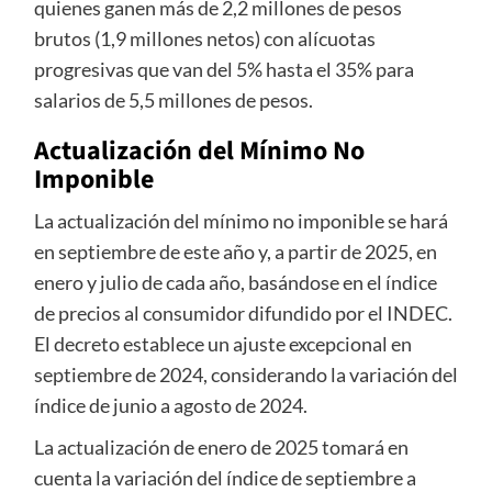
quienes ganen más de 2,2 millones de pesos
brutos (1,9 millones netos) con alícuotas
progresivas que van del 5% hasta el 35% para
salarios de 5,5 millones de pesos.
Actualización del Mínimo No
Imponible
La actualización del mínimo no imponible se hará
en septiembre de este año y, a partir de 2025, en
enero y julio de cada año, basándose en el índice
de precios al consumidor difundido por el INDEC.
El decreto establece un ajuste excepcional en
septiembre de 2024, considerando la variación del
índice de junio a agosto de 2024.
La actualización de enero de 2025 tomará en
cuenta la variación del índice de septiembre a