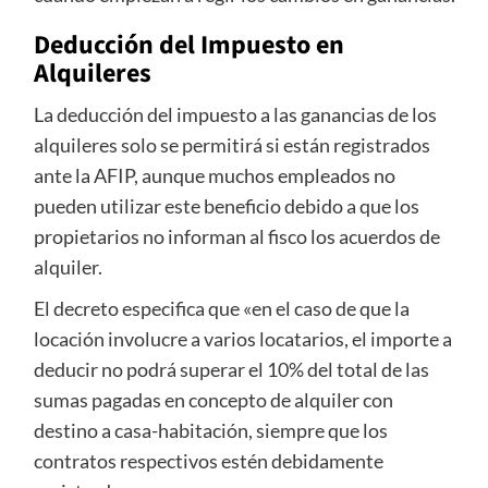
Deducción del Impuesto en
Alquileres
La deducción del impuesto a las ganancias de los
alquileres solo se permitirá si están registrados
ante la AFIP, aunque muchos empleados no
pueden utilizar este beneficio debido a que los
propietarios no informan al fisco los acuerdos de
alquiler.
El decreto especifica que «en el caso de que la
locación involucre a varios locatarios, el importe a
deducir no podrá superar el 10% del total de las
sumas pagadas en concepto de alquiler con
destino a casa-habitación, siempre que los
contratos respectivos estén debidamente