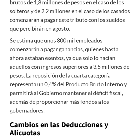
brutos de 1,8 millones de pesos en el caso de los
solteros y de 2,2 millones en el caso de los casados
comenzarán a pagar este tributo con los sueldos
que percibirán en agosto.
Se estima que unos 800 mil empleados
comenzarán a pagar ganancias, quienes hasta
ahora estaban exentos, ya que solo lo hacían
aquellos con ingresos superiores a 3,5 millones de
pesos. La reposición de la cuarta categoría
representa un 0,4% del Producto Bruto Interno y
permitirá al Gobierno mantener el déficit fiscal,
además de proporcionar más fondos a los
gobernadores.
Cambios en las Deducciones y
Alícuotas