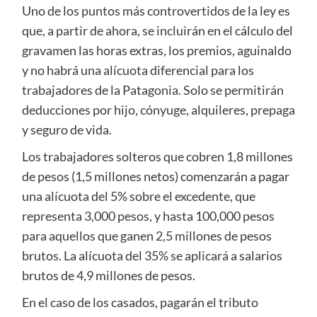
Uno de los puntos más controvertidos de la ley es
que, a partir de ahora, se incluirán en el cálculo del
gravamen las horas extras, los premios, aguinaldo
y no habrá una alícuota diferencial para los
trabajadores de la Patagonia. Solo se permitirán
deducciones por hijo, cónyuge, alquileres, prepaga
y seguro de vida.
Los trabajadores solteros que cobren 1,8 millones
de pesos (1,5 millones netos) comenzarán a pagar
una alícuota del 5% sobre el excedente, que
representa 3,000 pesos, y hasta 100,000 pesos
para aquellos que ganen 2,5 millones de pesos
brutos. La alícuota del 35% se aplicará a salarios
brutos de 4,9 millones de pesos.
En el caso de los casados, pagarán el tributo