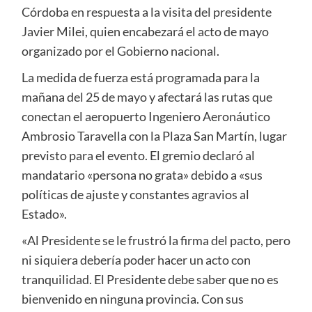
Córdoba en respuesta a la visita del presidente
Javier Milei, quien encabezará el acto de mayo
organizado por el Gobierno nacional.
La medida de fuerza está programada para la
mañana del 25 de mayo y afectará las rutas que
conectan el aeropuerto Ingeniero Aeronáutico
Ambrosio Taravella con la Plaza San Martín, lugar
previsto para el evento. El gremio declaró al
mandatario «persona no grata» debido a «sus
políticas de ajuste y constantes agravios al
Estado».
«Al Presidente se le frustró la firma del pacto, pero
ni siquiera debería poder hacer un acto con
tranquilidad. El Presidente debe saber que no es
bienvenido en ninguna provincia. Con sus