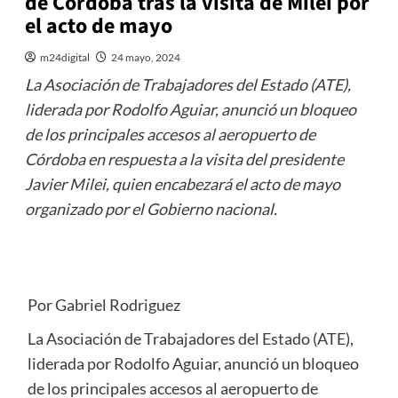
de Córdoba tras la visita de Milei por
el acto de mayo
m24digital
24 mayo, 2024
La Asociación de Trabajadores del Estado (ATE),
liderada por Rodolfo Aguiar, anunció un bloqueo
de los principales accesos al aeropuerto de
Córdoba en respuesta a la visita del presidente
Javier Milei, quien encabezará el acto de mayo
organizado por el Gobierno nacional.
Por Gabriel Rodriguez
La Asociación de Trabajadores del Estado (ATE),
liderada por Rodolfo Aguiar, anunció un bloqueo
de los principales accesos al aeropuerto de