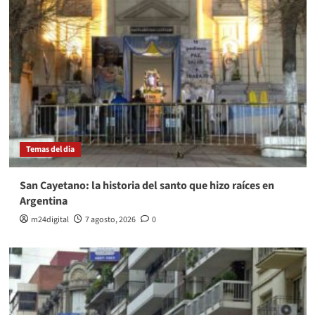
Temas del dia
San Cayetano: la historia del santo que hizo raíces en
Argentina
m24digital
7 agosto, 2026
0