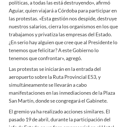
políticas, a todas las está destruyendo», afirmó
Aguiar, quien viajará a Córdoba para participar en
las protestas. «Esta gestión nos despide, destruye
nuestros salarios, cierra los organismos en los que
trabajamos y privatiza las empresas del Estado.
¿En serio hay alguien que cree que al Presidente lo
tenemos que felicitar? A este Gobierno lo
tenemos que confrontar», agregó.
Las protestas se iniciarán en la entrada del
aeropuerto sobre la Ruta Provincial E53, y
simultáneamente se llevarán a cabo
manifestaciones en las inmediaciones de la Plaza
San Martín, donde se congregará el Gabinete.
El gremio ya ha realizado acciones similares. El
pasado 19 de abril, durante la participación del