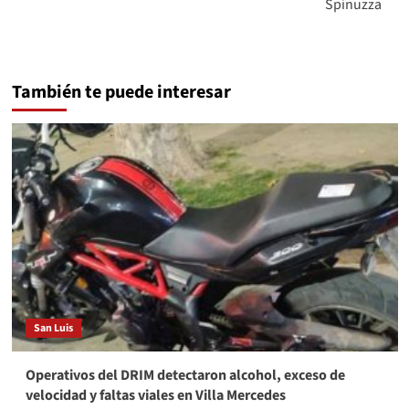
Spinuzza
También te puede interesar
San Luis
Operativos del DRIM detectaron alcohol, exceso de
velocidad y faltas viales en Villa Mercedes