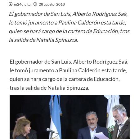
m24digital
28 agosto, 2018
El gobernador de San Luis, Alberto Rodríguez Saá,
le tomó juramento a Paulina Calderón esta tarde,
quien se hará cargo de la cartera de Educación, tras
la salida de Natalia Spinuzza.
El gobernador de San Luis, Alberto Rodríguez Saá,
le tomó juramento a Paulina Calderón esta tarde,
quien se hará cargo de la cartera de Educación,
tras la salida de Natalia Spinuzza.