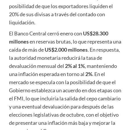
posibilidad de que los exportadores liquiden el
20% de sus divisas a través del contado con
liquidación.
El Banco Central cerró enero con
US$28.300
millones
en reservas brutas, lo que representa una
caída de más de
US$2.000 millones
. En respuesta,
la autoridad monetaria reducirá la tasa de
devaluación mensual del
2% al 1%
, manteniendo
una inflación esperada en torno al
2%
. En el
mercado se especula con la posibilidad de que el
Gobierno establezca un acuerdo en dos etapas con
el FMI, lo que incluiría la salida del cepo cambiario
y una eventual devaluación para después de las
elecciones legislativas de octubre, con el objetivo
de presentar una inflación más baja y mejorar la