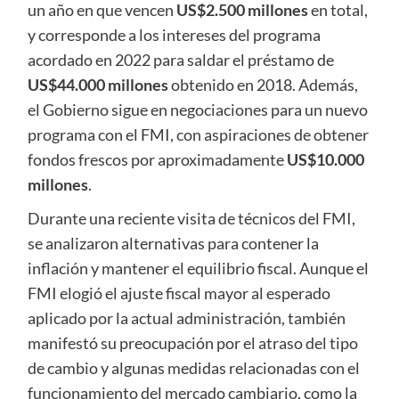
un año en que vencen
US$2.500 millones
en total,
y corresponde a los intereses del programa
acordado en 2022 para saldar el préstamo de
US$44.000 millones
obtenido en 2018. Además,
el Gobierno sigue en negociaciones para un nuevo
programa con el FMI, con aspiraciones de obtener
fondos frescos por aproximadamente
US$10.000
millones
.
Durante una reciente visita de técnicos del FMI,
se analizaron alternativas para contener la
inflación y mantener el equilibrio fiscal. Aunque el
FMI elogió el ajuste fiscal mayor al esperado
aplicado por la actual administración, también
manifestó su preocupación por el atraso del tipo
de cambio y algunas medidas relacionadas con el
funcionamiento del mercado cambiario, como la