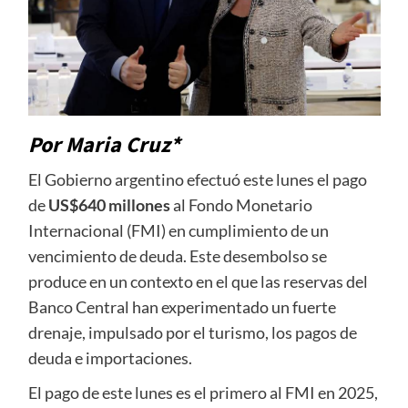
Por Maria Cruz*
El Gobierno argentino efectuó este lunes el pago
de
US$640 millones
al Fondo Monetario
Internacional (FMI) en cumplimiento de un
vencimiento de deuda. Este desembolso se
produce en un contexto en el que las reservas del
Banco Central han experimentado un fuerte
drenaje, impulsado por el turismo, los pagos de
deuda e importaciones.
El pago de este lunes es el primero al FMI en 2025,