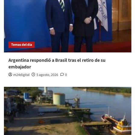
Temas del dia
Argentina respondió a Brasil tras el retiro de su
embajador
m24digital
5 agosto, 2026
0