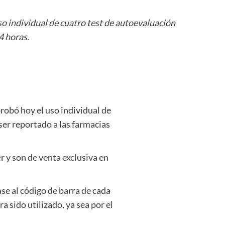
 individual de cuatro test de autoevaluación
4 horas.
obó hoy el uso individual de
ser reportado a las farmacias
 y son de venta exclusiva en
se al código de barra de cada
 sido utilizado, ya sea por el