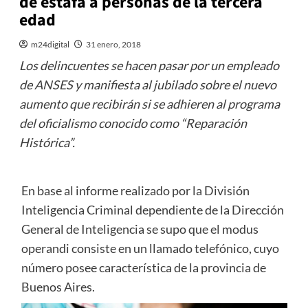
de estafa a personas de la tercera
edad
m24digital
31 enero, 2018
Los delincuentes se hacen pasar por un empleado
de ANSES y manifiesta al jubilado sobre el nuevo
aumento que recibirán si se adhieren al programa
del oficialismo conocido como “Reparación
Histórica”.
En base al informe realizado por la División
Inteligencia Criminal dependiente de la Dirección
General de Inteligencia se supo que el modus
operandi consiste en un llamado telefónico, cuyo
número posee característica de la provincia de
Buenos Aires.