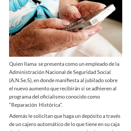
Quien llama se presenta como un empleado de la
Administración Nacional de Seguridad Social
(A.N.Se.S), en donde manifiesta al jubilado sobre
el nuevo aumento que recibirán si se adhieren al
programa del oficialismo conocido como
“Reparación Histórica”.
Además le solicitan que haga un depósito a través
de un cajero automático de lo que tiene en su caja