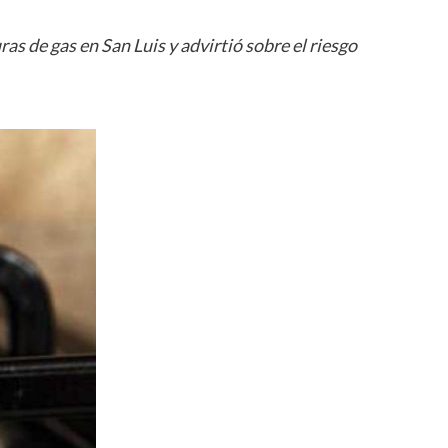
s de gas en San Luis y advirtió sobre el riesgo