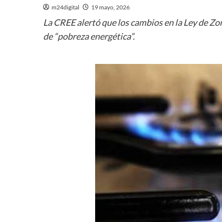
m24digital
19 mayo, 2026
La CREE alertó que los cambios en la Ley de Zon
de “pobreza energética”.