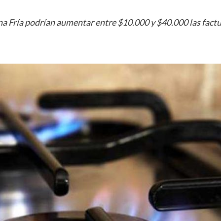
a Fría podrían aumentar entre $10.000 y $40.000 las factura