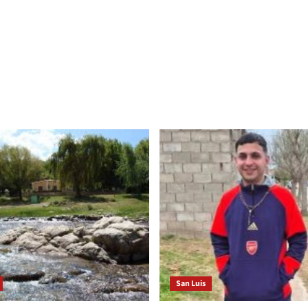
San Luis