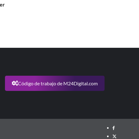
er
Código de trabajo de M24Digital.com