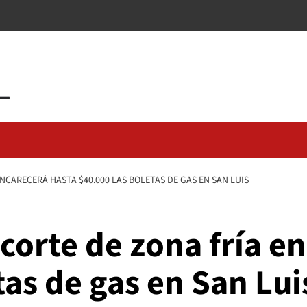
NCARECERÁ HASTA $40.000 LAS BOLETAS DE GAS EN SAN LUIS
ecorte de zona fría e
tas de gas en San Lui