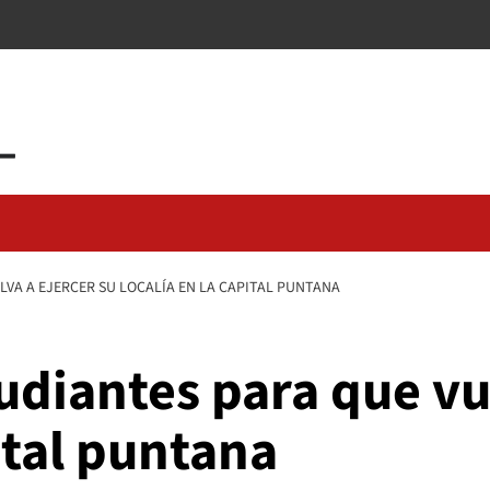
LVA A EJERCER SU LOCALÍA EN LA CAPITAL PUNTANA
udiantes para que vu
ital puntana