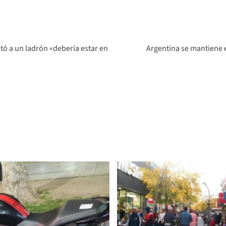
tó a un ladrón «debería estar en
Argentina se mantiene e