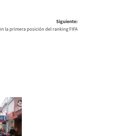
Siguiente:
n la primera posición del ranking FIFA