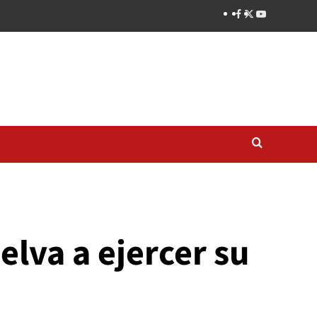
elva a ejercer su