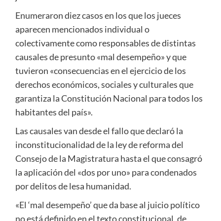
Enumeraron diez casos en los que los jueces
aparecen mencionados individual o
colectivamente como responsables de distintas
causales de presunto «mal desempeño» y que
tuvieron «consecuencias en el ejercicio de los
derechos económicos, sociales y culturales que
garantiza la Constitución Nacional para todos los
habitantes del país».
Las causales van desde el fallo que declaró la
inconstitucionalidad de la ley de reforma del
Consejo de la Magistratura hasta el que consagró
la aplicación del «dos por uno» para condenados
por delitos de lesa humanidad.
«El ‘mal desempeño’ que da base al juicio político
no está definido en el texto constitucional, de