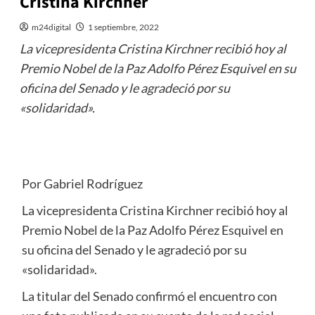
Cristina Kirchner
m24digital
1 septiembre, 2022
La vicepresidenta Cristina Kirchner recibió hoy al
Premio Nobel de la Paz Adolfo Pérez Esquivel en su
oficina del Senado y le agradeció por su
«solidaridad».
Por Gabriel Rodríguez
La vicepresidenta Cristina Kirchner recibió hoy al
Premio Nobel de la Paz Adolfo Pérez Esquivel en
su oficina del Senado y le agradeció por su
«solidaridad».
La titular del Senado confirmó el encuentro con