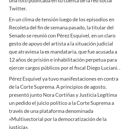
una foto publicada en su cuenta de la red social
Twitter.
En un clima de tensión luego de los episodios en
Recoleta del fin de semana pasado, la titular del
Senado se reunió con Pérez Esquivel, en un claro
gesto de apoyo del artista a la situación judicial
que atraviesa la ex mandataria, que fue acusada a
12 años de prisión e inhabilitación perpetua para
ejercer cargos públicos por el fiscal Diego Luciani. .
Pérez Esquivel ya tuvo manifestaciones en contra
de la Corte Suprema. A principios de agosto,
presentó junto Nora Cortiñas y Justicia Legítima
un pedido el juicio político a la Corte Suprema a
través de una plataforma denominada
«Multisectorial por la democratización de la
justicia».