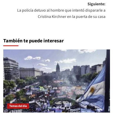
entradas
Siguiente:
La policía detuvo al hombre que intentó dispararle a
Cristina Kirchner en la puerta de su casa
También te puede interesar
Temas del dia