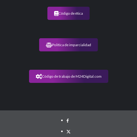
Código de ética
Política de imparcialidad
Código de trabajo de M24Digital.com