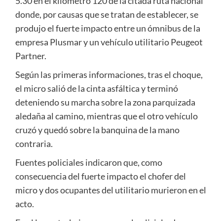
5.30 en el kilómetro 120 de la citada ruta nacional
donde, por causas que se tratan de establecer, se
produjo el fuerte impacto entre un ómnibus de la
empresa Plusmar y un vehículo utilitario Peugeot
Partner.
Según las primeras informaciones, tras el choque,
el micro salió de la cinta asfáltica y terminó
deteniendo su marcha sobre la zona parquizada
aledaña al camino, mientras que el otro vehículo
cruzó y quedó sobre la banquina de la mano
contraria.
Fuentes policiales indicaron que, como
consecuencia del fuerte impacto el chofer del
micro y dos ocupantes del utilitario murieron en el
acto.