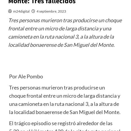
Monte: Tres fallecidos
m24digital
4 septiembre, 2023
Tres personas murieron tras producirse un choque
frontal entre un micro de larga distancia y una
camioneta en la ruta nacional 3, a la altura de la
localidad bonaerense de San Miguel del Monte.
Por Ale Pombo
Tres personas murieron tras producirse un
choque frontal entre un micro de larga distancia y
una camioneta en la ruta nacional 3, a la altura de
la localidad bonaerense de San Miguel del Monte.
El trágico episodio se registró alrededor de las