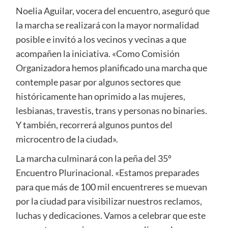
Noelia Aguilar, vocera del encuentro, aseguró que
la marcha se realizará con la mayor normalidad
posible e invitó a los vecinos y vecinas a que
acompañen la iniciativa. «Como Comisión
Organizadora hemos planificado una marcha que
contemple pasar por algunos sectores que
históricamente han oprimido a las mujeres,
lesbianas, travestis, trans y personas no binaries.
Y también, recorrerá algunos puntos del
microcentro de la ciudad».
La marcha culminará con la peña del 35º
Encuentro Plurinacional. «Estamos preparades
para que más de 100 mil encuentreres se muevan
por la ciudad para visibilizar nuestros reclamos,
luchas y dedicaciones. Vamos a celebrar que este