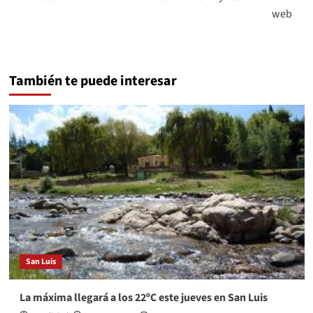
web
También te puede interesar
San Luis
La máxima llegará a los 22ºC este jueves en San Luis