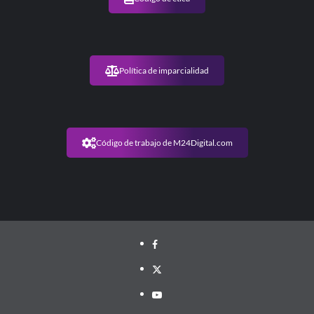
Política de imparcialidad
Código de trabajo de M24Digital.com