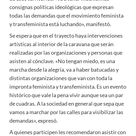
consignas políticas ideológicas que expresan
todas las demandas que el movimiento feminista
y transfeminista está luchando», manifestó.
Se espera que en el trayecto haya intervenciones
artísticas al interior de la caravana que serán
realizadas por las organizaciones y personas que
asisten al cónclave. «No tengan miedo, es una
marcha desde la alegría, va a haber batucadas y
distintas organizaciones que van con toda la
impronta feminista y transfeminista. Es un evento
histórico que vale la pena vivir aunque sea un par
de cuadras. A la sociedad en general que sepa que
vamos a marchar por las calles para visibilizar las
demandas», expresó.
A quienes participen les recomendaron asistir con