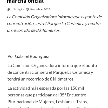
marcha oficial
m24digital
9 octubre, 2022
La Comisión Organizadora informó que el punto de
concentración será el Parque La Cerámica y tendrá
un recorrido de 8 kilómetros.
Por Gabriel Rodriguez
La Comisión Organizadora informó que el punto
de concentración será el Parque La Cerámica y
tendrá un recorrido de 8 kilómetros.
La actividad más esperada por las 150 mil
personas que participan del 35º Encuentro
Plurinacional de Mujeres, Lesbianas, Trans,