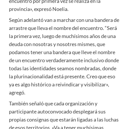
encuentro por primera vez se realiza en la
provincia», expresó Noelia.
Según adelantó van a marchar con una bandera de
arrastre que lleva el nombre del encuentro. “Será
la primera vez, luego de muchísimos años de una
deuda con nosotras y nosotres mismes, que
podamos tener una bandera que lleve el nombre
de un encuentro verdaderamente inclusivo donde
todas las identidades seamos nombradas, donde
la plurinacionalidad está presente. Creo que eso
ya es algo histórico a reivindicar y visibilizar»,
agregó.
También señaló que cada organización y
participante autoconvocado desplegará sus
propias consignas que estarán ligadas a las luchas
de esos territorios. «Va a tener muchísimas