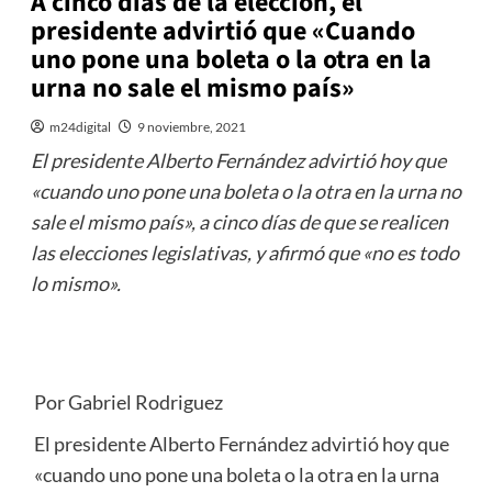
A cinco días de la elección, el
presidente advirtió que «Cuando
uno pone una boleta o la otra en la
urna no sale el mismo país»
m24digital
9 noviembre, 2021
El presidente Alberto Fernández advirtió hoy que
«cuando uno pone una boleta o la otra en la urna no
sale el mismo país», a cinco días de que se realicen
las elecciones legislativas, y afirmó que «no es todo
lo mismo».
Por Gabriel Rodriguez
El presidente Alberto Fernández advirtió hoy que
«cuando uno pone una boleta o la otra en la urna