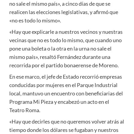
no sale el mismo país», a cinco días de que se
realicen las elecciones legislativas, y afirmó que
«no es todo lo mismo».
«Hay que explicarle a nuestros vecinos y nuestras
vecinas que no es todo lo mismo, que cuando uno
pone una boleta o la otra en la urna no sale el
mismo país», resaltó Fernández durante una
recorrida por el partido bonaerense de Moreno.
En ese marco, el jefe de Estado recorrió empresas
conducidas por mujeres en el Parque Industrial
local, mantuvo un encuentro con beneficiarias del
Programa Mi Pieza y encabezó un acto en el
Teatro Roma.
«Hay que decirles que no queremos volver atrás al
tiempo donde los dólares se fugaban y nuestros