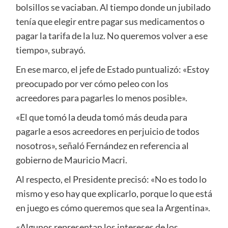
bolsillos se vaciaban. Al tiempo donde un jubilado
tenía que elegir entre pagar sus medicamentos o
pagar la tarifa de la luz. No queremos volver a ese
tiempo», subrayó.
En ese marco, el jefe de Estado puntualizó: «Estoy
preocupado por ver cómo peleo con los
acreedores para pagarles lo menos posible».
«El que tomó la deuda tomó más deuda para
pagarle a esos acreedores en perjuicio de todos
nosotros», señaló Fernández en referencia al
gobierno de Mauricio Macri.
Al respecto, el Presidente precisó: «No es todo lo
mismo y eso hay que explicarlo, porque lo que está
en juego es cómo queremos que sea la Argentina».
«Algunos representan los intereses de los