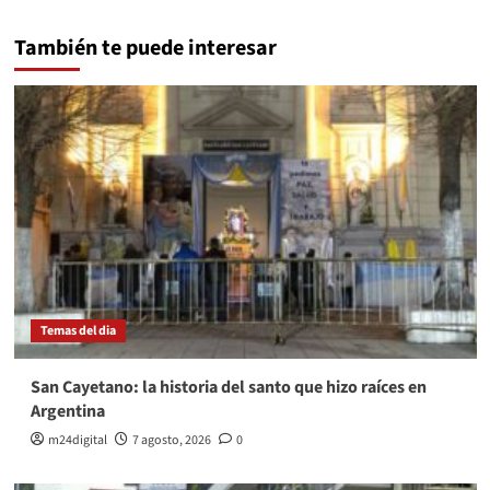
También te puede interesar
Temas del dia
San Cayetano: la historia del santo que hizo raíces en
Argentina
m24digital
7 agosto, 2026
0