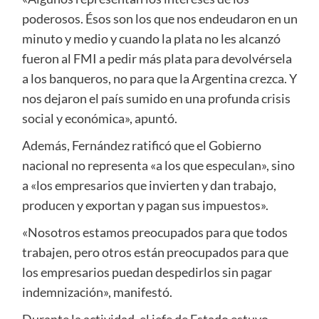
poderosos. Ésos son los que nos endeudaron en un
minuto y medio y cuando la plata no les alcanzó
fueron al FMI a pedir más plata para devolvérsela
a los banqueros, no para que la Argentina crezca. Y
nos dejaron el país sumido en una profunda crisis
social y económica», apuntó.
Además, Fernández ratificó que el Gobierno
nacional no representa «a los que especulan», sino
a «los empresarios que invierten y dan trabajo,
producen y exportan y pagan sus impuestos».
«Nosotros estamos preocupados para que todos
trabajen, pero otros están preocupados para que
los empresarios puedan despedirlos sin pagar
indemnización», manifestó.