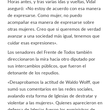
Horas antes, y tras varias idas y vueltas, Vidal
aseguró: «No estoy de acuerdo con esa manera
de expresarse. Como mujer, no puedo
acompañar esa manera de expresarse sobre
otras mujeres. Creo que si queremos de verdad
avanzar a una sociedad más igual, tenemos que
cuidar esas expresiones».
Los senadores del Frente de Todos también
direccionaron la mira hacia otro diputado por
sus intercambios públicos, que fueron el
detonante de los repudios.
«Desaprobamos la actitud de Waldo Wolff, que
sumó sus comentarios en las redes sociales,
avalando esta forma de Iglesias de destratar y
violentar a las mujeres». Quienes aparecieron en