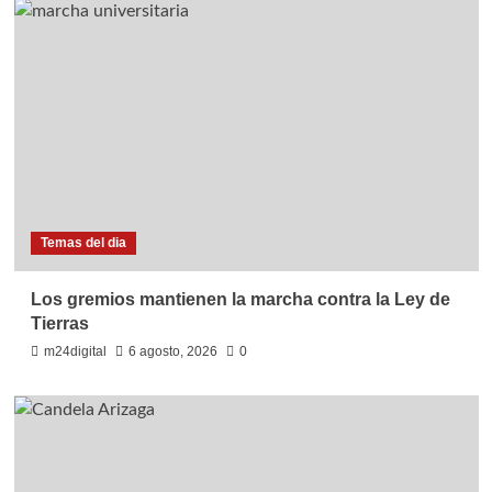
Temas del dia
Los gremios mantienen la marcha contra la Ley de
Tierras
m24digital
6 agosto, 2026
0