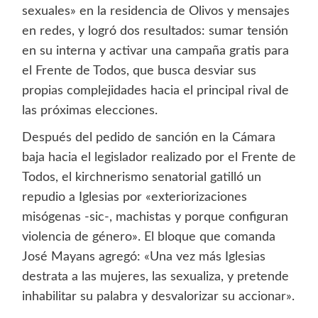
sexuales» en la residencia de Olivos y mensajes
en redes, y logró dos resultados: sumar tensión
en su interna y activar una campaña gratis para
el Frente de Todos, que busca desviar sus
propias complejidades hacia el principal rival de
las próximas elecciones.
Después del pedido de sanción en la Cámara
baja hacia el legislador realizado por el Frente de
Todos, el kirchnerismo senatorial gatilló un
repudio a Iglesias por «exteriorizaciones
misógenas -sic-, machistas y porque configuran
violencia de género». El bloque que comanda
José Mayans agregó: «Una vez más Iglesias
destrata a las mujeres, las sexualiza, y pretende
inhabilitar su palabra y desvalorizar su accionar».