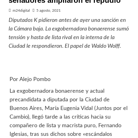
senadores ampliaron el repudio
m24digital
5 agosto, 2021
Diputados K pidieron antes de ayer una sanción en
la Cámara baja. La exgobernadora bonaerense sumó
tensión y hasta de lista rival en la interna de la
Ciudad le respondieron. El papel de Waldo Wolff.
Por Alejo Pombo
La exgobernadora bonaerense y actual
precandidata a diputada por la Ciudad de
Buenos Aires, María Eugenia Vidal (Juntos por el
Cambio), llegó tarde a las críticas hacia su
compañero de lista y macrista puro, Fernando
Iglesias, tras sus dichos sobre «escándalos