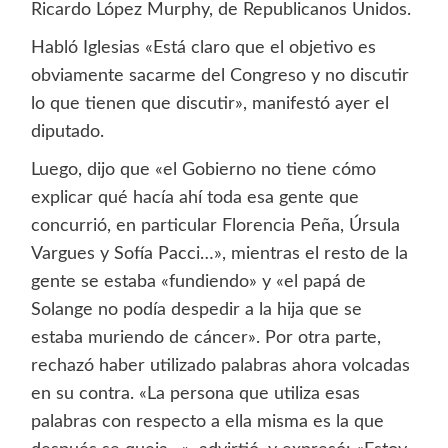
Ricardo López Murphy, de Republicanos Unidos.
Habló Iglesias «Está claro que el objetivo es
obviamente sacarme del Congreso y no discutir
lo que tienen que discutir», manifestó ayer el
diputado.
Luego, dijo que «el Gobierno no tiene cómo
explicar qué hacía ahí toda esa gente que
concurrió, en particular Florencia Peña, Úrsula
Vargues y Sofía Pacci…», mientras el resto de la
gente se estaba «fundiendo» y «el papá de
Solange no podía despedir a la hija que se
estaba muriendo de cáncer». Por otra parte,
rechazó haber utilizado palabras ahora volcadas
en su contra. «La persona que utiliza esas
palabras con respecto a ella misma es la que