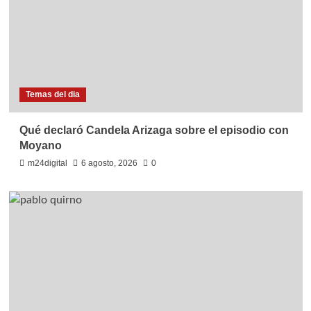
Temas del dia
Qué declaró Candela Arizaga sobre el episodio con
Moyano
m24digital
6 agosto, 2026
0