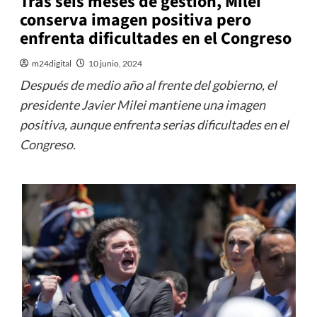
Tras seis meses de gestión, Milei
conserva imagen positiva pero
enfrenta dificultades en el Congreso
m24digital
10 junio, 2024
Después de medio año al frente del gobierno, el
presidente Javier Milei mantiene una imagen
positiva, aunque enfrenta serias dificultades en el
Congreso.