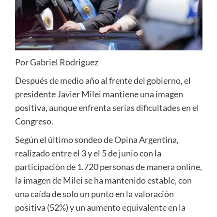
Por Gabriel Rodriguez
Después de medio año al frente del gobierno, el
presidente Javier Milei mantiene una imagen
positiva, aunque enfrenta serias dificultades en el
Congreso.
Según el último sondeo de Opina Argentina,
realizado entre el 3 y el 5 de junio con la
participación de 1.720 personas de manera online,
la imagen de Milei se ha mantenido estable, con
una caída de solo un punto en la valoración
positiva (52%) y un aumento equivalente en la