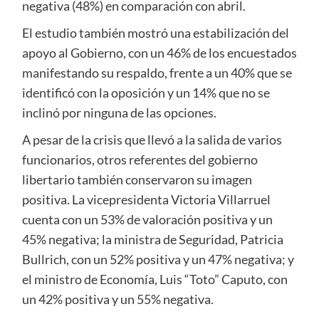
negativa (48%) en comparación con abril.
El estudio también mostró una estabilización del
apoyo al Gobierno, con un 46% de los encuestados
manifestando su respaldo, frente a un 40% que se
identificó con la oposición y un 14% que no se
inclinó por ninguna de las opciones.
A pesar de la crisis que llevó a la salida de varios
funcionarios, otros referentes del gobierno
libertario también conservaron su imagen
positiva. La vicepresidenta Victoria Villarruel
cuenta con un 53% de valoración positiva y un
45% negativa; la ministra de Seguridad, Patricia
Bullrich, con un 52% positiva y un 47% negativa; y
el ministro de Economía, Luis “Toto” Caputo, con
un 42% positiva y un 55% negativa.