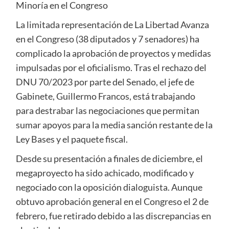
Minoría en el Congreso
La limitada representación de La Libertad Avanza
en el Congreso (38 diputados y 7 senadores) ha
complicado la aprobación de proyectos y medidas
impulsadas por el oficialismo. Tras el rechazo del
DNU 70/2023 por parte del Senado, el jefe de
Gabinete, Guillermo Francos, está trabajando
para destrabar las negociaciones que permitan
sumar apoyos para la media sanción restante de la
Ley Bases y el paquete fiscal.
Desde su presentación a finales de diciembre, el
megaproyecto ha sido achicado, modificado y
negociado con la oposición dialoguista. Aunque
obtuvo aprobación general en el Congreso el 2 de
febrero, fue retirado debido a las discrepancias en