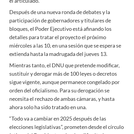
el articulado.
Después de una nueva ronda de debates y la
participación de gobernadores y titulares de
bloques, el Poder Ejecutivo está afinando los
detalles para tratar el proyecto el próximo
miércoles a las 10, en una sesión que se espera se
extienda hasta la madrugada del jueves 13.
Mientras tanto, el DNU que pretende modificar,
sustituir y derogar más de 100 leyes o decretos
sigue vigente, aunque permanece congelado por
orden del oficialismo. Para su derogación se
necesita el rechazo de ambas cámaras, y hasta
ahora solo ha sido tratado en una.
“Todo va a cambiar en 2025 después de las
elecciones legislativas”, prometen desde el círculo