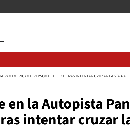
TA PANAMERICANA: PERSONA FALLECE TRAS INTENTAR CRUZAR LA VÍA A PIE
e en la Autopista P
ras intentar cruzar la