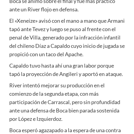
Boca se animó sobre el final y fue más práctico
ante un River flojo en defensa.
El «Xeneize» avisó con el mano a mano que Armani
tapó ante Tevez y luego se puso al frente con el
penal de Villa, generado por la infracción infantil
del chileno Díaz a Capaldo cuyo inicio de jugada se
propició con un taco del Apache.
Capaldo tuvo hasta ahí una gran labor porque
tapó la proyección de Angileri y aportó en ataque.
River intentó mejorar su producción en el
comienzo de la segunda etapa, con más
participación de Carrascal, pero sin profundidad
ante una defensa de Boca bien parada sostenida
por López e Izquierdoz.
Boca esperó agazapado a la espera de una contra