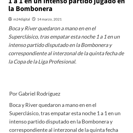
1 a 1 en un intenso partido jugado en
la Bombonera
m24digital
14 marzo, 2021
Boca y River quedaron a mano en en el
Superclásico, tras empatar esta noche 1 a 1 en un
intenso partido disputado en la Bombonera y
correspondiente al interzonal de la quinta fecha de
la Copa de la Liga Profesional.
Por Gabriel Rodríguez
Boca y River quedaron a mano en en el
Superclásico, tras empatar esta noche 1 a 1 en un
intenso partido disputado en la Bombonera y
correspondiente al interzonal de la quinta fecha