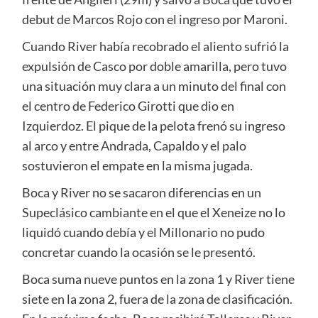
debut de Marcos Rojo con el ingreso por Maroni.
Cuando River había recobrado el aliento sufrió la
expulsión de Casco por doble amarilla, pero tuvo
una situación muy clara a un minuto del final con
el centro de Federico Girotti que dio en
Izquierdoz. El pique de la pelota frenó su ingreso
al arco y entre Andrada, Capaldo y el palo
sostuvieron el empate en la misma jugada.
Boca y River no se sacaron diferencias en un
Supeclásico cambiante en el que el Xeneize no lo
liquidó cuando debía y el Millonario no pudo
concretar cuando la ocasión se le presentó.
Boca suma nueve puntos en la zona 1 y River tiene
siete en la zona 2, fuera de la zona de clasificación.