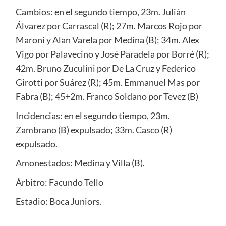
Cambios: en el segundo tiempo, 23m. Julián
Álvarez por Carrascal (R); 27m. Marcos Rojo por
Maroni y Alan Varela por Medina (B); 34m. Alex
Vigo por Palavecino y José Paradela por Borré (R);
42m. Bruno Zuculini por De La Cruz y Federico
Girotti por Suárez (R); 45m. Emmanuel Mas por
Fabra (B); 45+2m. Franco Soldano por Tevez (B)
Incidencias: en el segundo tiempo, 23m.
Zambrano (B) expulsado; 33m. Casco (R)
expulsado.
Amonestados: Medina y Villa (B).
Árbitro: Facundo Tello
Estadio: Boca Juniors.