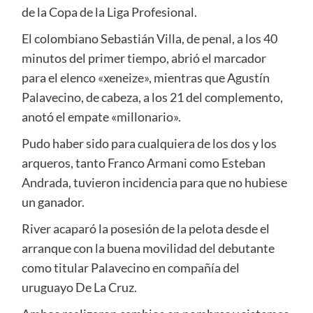
de la Copa de la Liga Profesional.
El colombiano Sebastián Villa, de penal, a los 40
minutos del primer tiempo, abrió el marcador
para el elenco «xeneize», mientras que Agustín
Palavecino, de cabeza, a los 21 del complemento,
anotó el empate «millonario».
Pudo haber sido para cualquiera de los dos y los
arqueros, tanto Franco Armani como Esteban
Andrada, tuvieron incidencia para que no hubiese
un ganador.
River acaparó la posesión de la pelota desde el
arranque con la buena movilidad del debutante
como titular Palavecino en compañía del
uruguayo De La Cruz.