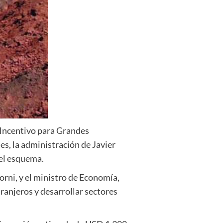
 Incentivo para Grandes
es, la administración de Javier
el esquema.
orni, y el ministro de Economía,
ranjeros y desarrollar sectores