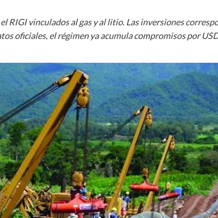
 RIGI vinculados al gas y al litio. Las inversiones corres
tos oficiales, el régimen ya acumula compromisos por USD