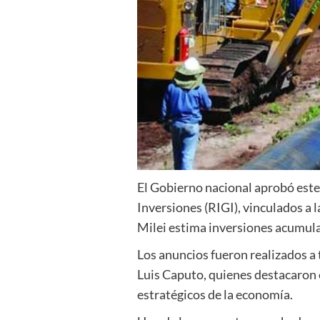
El Gobierno nacional aprobó este
Inversiones (RIGI), vinculados a l
Milei estima inversiones acumul
Los anuncios fueron realizados a 
Luis Caputo, quienes destacaron 
estratégicos de la economía.