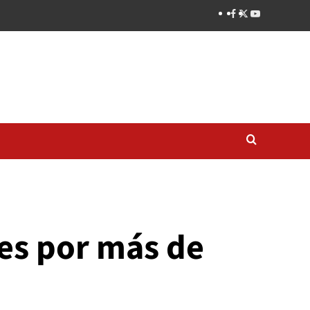
nes por más de