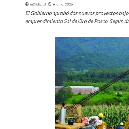
m24digital
6 junio, 2026
El Gobierno aprobó dos nuevos proyectos bajo el
emprendimiento Sal de Oro de Posco. Según da