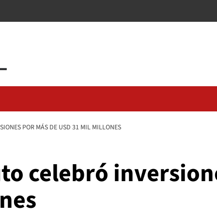
SIONES POR MÁS DE USD 31 MIL MILLONES
to celebró inversio
ones