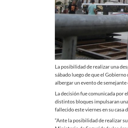
La posibilidad de realizar una de
sábado luego de que el Gobierno 
albergar un evento de semejante
La decisión fue comunicada por e
distintos bloques impulsaran una 
fallecido este viernes en su casa 
“Ante la posibilidad de realizar 