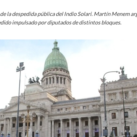
de la despedida pública del Indio Solari. Martín Menem ar
edido impulsado por diputados de distintos bloques.