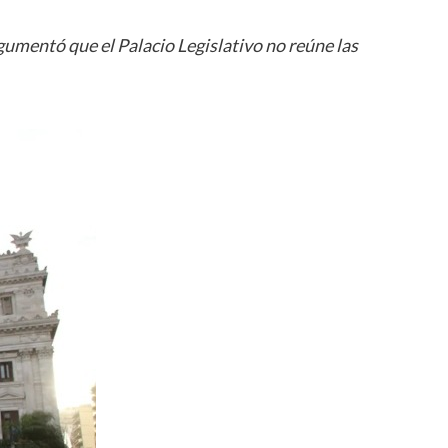
gumentó que el Palacio Legislativo no reúne las