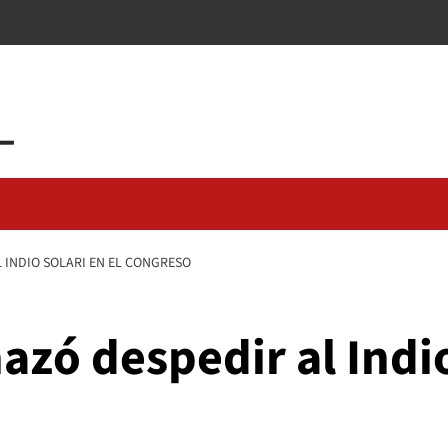
 INDIO SOLARI EN EL CONGRESO
azó despedir al Indio