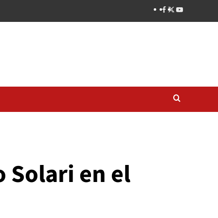
 Solari en el