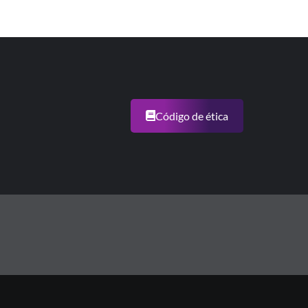
Código de ética