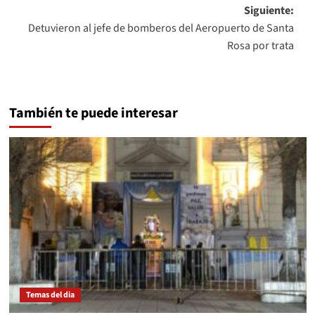
entradas
Siguiente:
Detuvieron al jefe de bomberos del Aeropuerto de Santa
Rosa por trata
También te puede interesar
Temas del dia