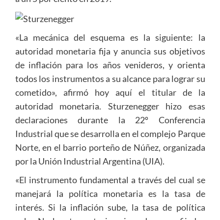
«La mecánica del esquema es la siguiente: la
autoridad monetaria fija y anuncia sus objetivos
de inflación para los años venideros, y orienta
todos los instrumentos a su alcance para lograr su
cometido», afirmó hoy aquí el titular de la
autoridad monetaria. Sturzenegger hizo esas
declaraciones durante la 22º Conferencia
Industrial que se desarrolla en el complejo Parque
Norte, en el barrio porteño de Núñez, organizada
por la Unión Industrial Argentina (UIA).
«El instrumento fundamental a través del cual se
manejará la política monetaria es la tasa de
interés. Si la inflación sube, la tasa de política