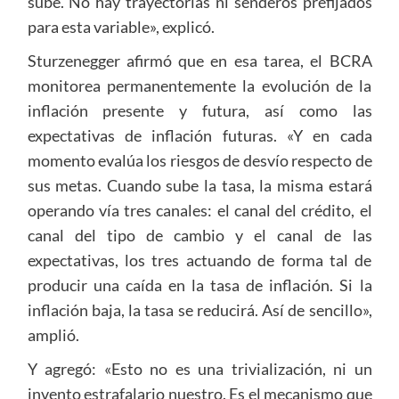
sube. No hay trayectorias ni senderos prefijados
para esta variable», explicó.
Sturzenegger afirmó que en esa tarea, el BCRA
monitorea permanentemente la evolución de la
inflación presente y futura, así como las
expectativas de inflación futuras. «Y en cada
momento evalúa los riesgos de desvío respecto de
sus metas. Cuando sube la tasa, la misma estará
operando vía tres canales: el canal del crédito, el
canal del tipo de cambio y el canal de las
expectativas, los tres actuando de forma tal de
producir una caída en la tasa de inflación. Si la
inflación baja, la tasa se reducirá. Así de sencillo»,
amplió.
Y agregó: «Esto no es una trivialización, ni un
invento estrafalario nuestro. Es el mecanismo que