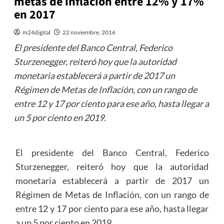
metas de inflación entre 12% y 17%
en 2017
m24digital
22 noviembre, 2016
El presidente del Banco Central, Federico
Sturzenegger, reiteró hoy que la autoridad
monetaria establecerá a partir de 2017 un
Régimen de Metas de Inflación, con un rango de
entre 12 y 17 por ciento para ese año, hasta llegar a
un 5 por ciento en 2019.
El presidente del Banco Central, Federico
Sturzenegger, reiteró hoy que la autoridad
monetaria establecerá a partir de 2017 un
Régimen de Metas de Inflación, con un rango de
entre 12 y 17 por ciento para ese año, hasta llegar
a un 5 por ciento en 2019.