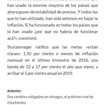
han usado la enorme mayoría de los países que
ahora gozan de estabilidad de precios. Y todos los
que lo han utilizado, han sido exitosos en bajar la
inflación. Si ha funcionado en todos los países que
lo han usado ¿por qué no habría de funcionar
acá?», cuestionó.
Sturzenneger ratificó que las metas «están
claras»: 1,50 por ciento o menos de inflación
mensual en el último trimestre de 2016, una
banda de 12 a 17 por ciento el año que viene, y
arribar al 5 por ciento anual en 2019.
Navegación
Anterior:
Dos cambios obligados en Almagro, el próximo rival de
de
Estudiantes