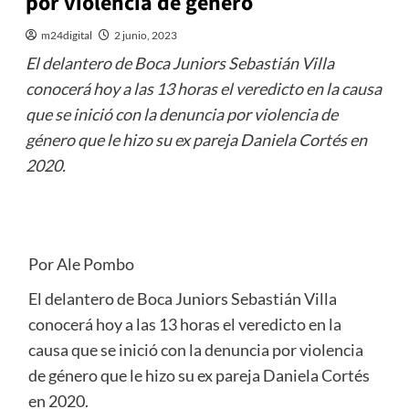
por violencia de genero
m24digital
2 junio, 2023
El delantero de Boca Juniors Sebastián Villa
conocerá hoy a las 13 horas el veredicto en la causa
que se inició con la denuncia por violencia de
género que le hizo su ex pareja Daniela Cortés en
2020.
Por Ale Pombo
El delantero de Boca Juniors Sebastián Villa
conocerá hoy a las 13 horas el veredicto en la
causa que se inició con la denuncia por violencia
de género que le hizo su ex pareja Daniela Cortés
en 2020.