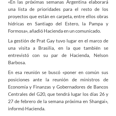
«En las próximas semanas Argentina elaborará
una lista de prioridades para el resto de los
proyectos que están en carpeta, entre ellos obras
hídricas en Santiago del Estero, la Pampa y
Formosa», añadió Hacienda en un comunicado.
La gestión de Prat Gay tuvo lugar en el marco de
una visita a Brasilia, en la que también se
entrevistó con su par de Hacienda, Nelson
Barbosa.
En esa reunión se buscó «poner en común sus
posiciones ante la reunión de ministros de
Economía y Finanzas y Gobernadores de Bancos
Centrales del G20, que tendrá lugar los días 26 y
27 de febrero de la semana próxima en Shangai»,
informó Hacienda.