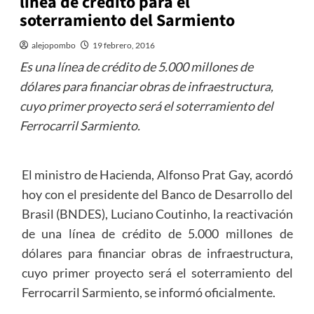
línea de crédito para el
soterramiento del Sarmiento
alejopombo
19 febrero, 2016
Es una línea de crédito de 5.000 millones de
dólares para financiar obras de infraestructura,
cuyo primer proyecto será el soterramiento del
Ferrocarril Sarmiento.
El ministro de Hacienda, Alfonso Prat Gay, acordó
hoy con el presidente del Banco de Desarrollo del
Brasil (BNDES), Luciano Coutinho, la reactivación
de una línea de crédito de 5.000 millones de
dólares para financiar obras de infraestructura,
cuyo primer proyecto será el soterramiento del
Ferrocarril Sarmiento, se informó oficialmente.