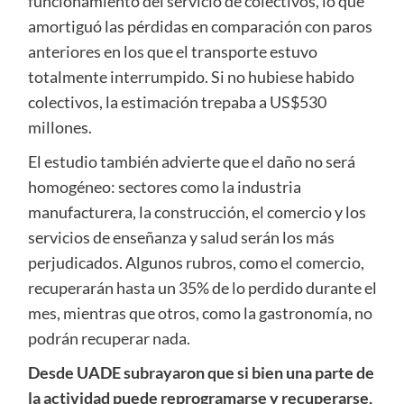
funcionamiento del servicio de colectivos, lo que
amortiguó las pérdidas en comparación con paros
anteriores en los que el transporte estuvo
totalmente interrumpido. Si no hubiese habido
colectivos, la estimación trepaba a US$530
millones.
El estudio también advierte que el daño no será
homogéneo: sectores como la industria
manufacturera, la construcción, el comercio y los
servicios de enseñanza y salud serán los más
perjudicados. Algunos rubros, como el comercio,
recuperarán hasta un 35% de lo perdido durante el
mes, mientras que otros, como la gastronomía, no
podrán recuperar nada.
Desde UADE subrayaron que si bien una parte de
la actividad puede reprogramarse y recuperarse,