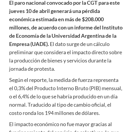
El paro nacional convocado por la CGT para este
jueves 10 de abril generará una pérdida
económica estimada en más de $208.000
millones, de acuerdo con un informe del Instituto
de Economía de la Universidad Argentina de la
Empresa (UADE).
El dato surge de un cálculo
preliminar que considera el impacto directo sobre
la producción de bienes y servicios durante la
jornada de protesta.
Según el reporte, la medida de fuerza representa
el 0,3% del Producto Interno Bruto (PIB) mensual,
o el 6,4% de lo que se habría producido en un día
normal. Traducido al tipo de cambio oficial, el
costo ronda los 194 millones de dólares.
El impacto económico no fue mayor gracias al