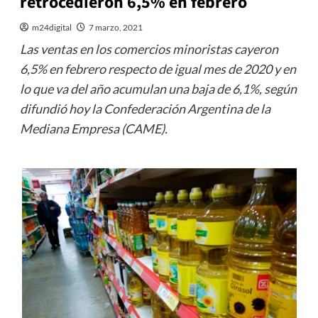
retrocedieron 6,5% en febrero
m24digital
7 marzo, 2021
Las ventas en los comercios minoristas cayeron
6,5% en febrero respecto de igual mes de 2020 y en
lo que va del año acumulan una baja de 6,1%, según
difundió hoy la Confederación Argentina de la
Mediana Empresa (CAME).