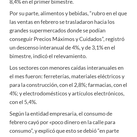
8,4% en el primer bimestre.
Por su parte, alimentos y bebidas, “rubro en el que
las ventas en febrero se trasladaron hacia los
grandes supermercados donde se podían
conseguir Precios Máximos y Cuidados”, registró
un descenso interanual de 4%, y de 3,1% en el
bimestre, indicó el relevamiento.
Los sectores con menores caídas interanuales en
el mes fueron: ferreterías, materiales eléctricos y
para la construcción, con el 2,8%; farmacias, con el
4%; y electrodomésticos y artículos electrónicos,
con el 5,4%.
Según la entidad empresaria, el consumo de
febrero cayó por «poco dinero en la calle para
consumo”, y explicó que esto se debió “en parte