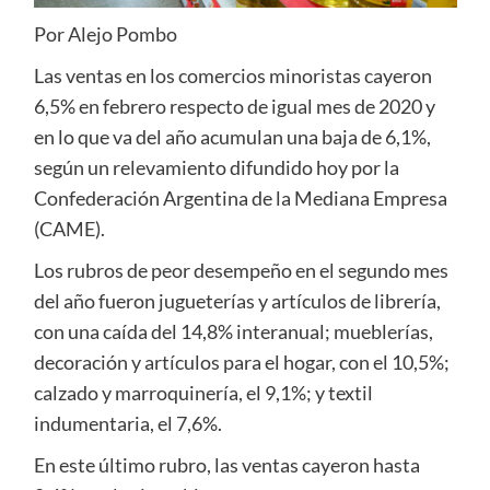
Por Alejo Pombo
Las ventas en los comercios minoristas cayeron
6,5% en febrero respecto de igual mes de 2020 y
en lo que va del año acumulan una baja de 6,1%,
según un relevamiento difundido hoy por la
Confederación Argentina de la Mediana Empresa
(CAME).
Los rubros de peor desempeño en el segundo mes
del año fueron jugueterías y artículos de librería,
con una caída del 14,8% interanual; mueblerías,
decoración y artículos para el hogar, con el 10,5%;
calzado y marroquinería, el 9,1%; y textil
indumentaria, el 7,6%.
En este último rubro, las ventas cayeron hasta