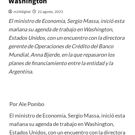
Washington
m24digital
22 agosto, 2023
El ministro de Economía, Sergio Massa, inició esta
mañana su agenda de trabajo en Washington,
Estados Unidos, con un encuentro con la directora
gerente de Operaciones de Crédito del Banco
Mundial, Anna Bjerde, en la que repasaron los
planes de financiamiento entre la entidad y la
Argentina.
Por Ale Pombo
El ministro de Economía, Sergio Massa, inició esta
mañana su agenda de trabajo en Washington,
Estados Unidos, con un encuentro con la directora