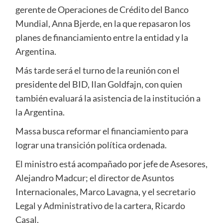
gerente de Operaciones de Crédito del Banco
Mundial, Anna Bjerde, en la que repasaron los
planes de financiamiento entre la entidad y la
Argentina.
Más tarde será el turno de la reunión con el
presidente del BID, Ilan Goldfajn, con quien
también evaluará la asistencia de la institución a
la Argentina.
Massa busca reformar el financiamiento para
lograr una transición política ordenada.
El ministro está acompañado por jefe de Asesores,
Alejandro Madcur; el director de Asuntos
Internacionales, Marco Lavagna, y el secretario
Legal y Administrativo de la cartera, Ricardo
Casal.