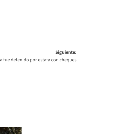
Siguiente:
a fue detenido por estafa con cheques