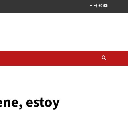
ne, estoy