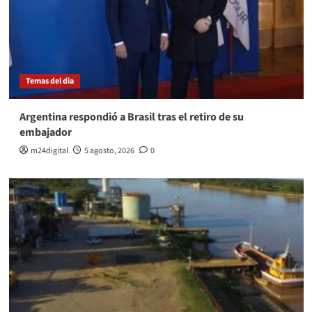
Temas del dia
Argentina respondió a Brasil tras el retiro de su
embajador
m24digital
5 agosto, 2026
0