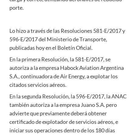
porte.
Lo hizo a través de las Resoluciones 581-E/2017 y
596-E/2017 del Ministerio de Transporte,
publicadas hoy en el Boletín Oficial.
En la primera Resolución, la 581-E/2017, se
autoriza a la empresa Habock Aviation Argentina
S.A., continuadora de Air Energy, a explotar los
citados servicios aéreos.
En la segunda Resolución, la 596-E/2017, la ANAC
también autoriza a la empresa Juano S.A. pero
advierte que previamente deberá obtener
certificado de explotador de servicios aéreos, e
iniciar sus operaciones dentro de los 180 días