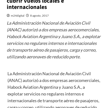
cubrir vuelos locales e
internacionales
m24digital
8 agosto, 2017
La Administración Nacional de Aviación Civil
(ANAC) autorizó a dos empresas aerocomerciales,
Habock Aviation Argentina y Juano S.A., a explotar
servicios no regulares internos e internacionales
de transporte aéreo de pasajeros, carga y correo,
utilizando aeronaves de reducido porte.
La Administración Nacional de Aviación Civil
(ANAC) autorizó a dos empresas aerocomerciales,
Habock Aviation Argentina y Juano S.A., a
explotar servicios no regulares internos e
internacionales de transporte aéreo de pasajeros,
carga y correo, utilizando aeronaves de reducido