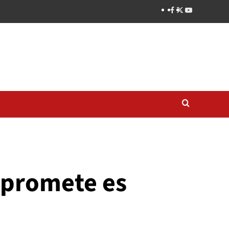
mpromete es