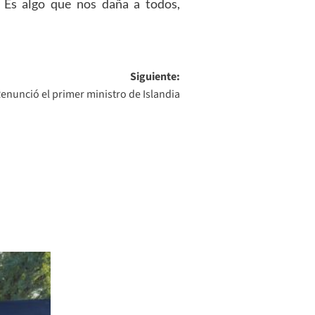
 Es algo que nos daña a todos,
Siguiente:
nunció el primer ministro de Islandia