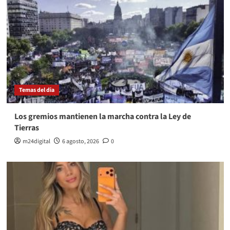
Temas del dia
Los gremios mantienen la marcha contra la Ley de
Tierras
m24digital
6 agosto, 2026
0