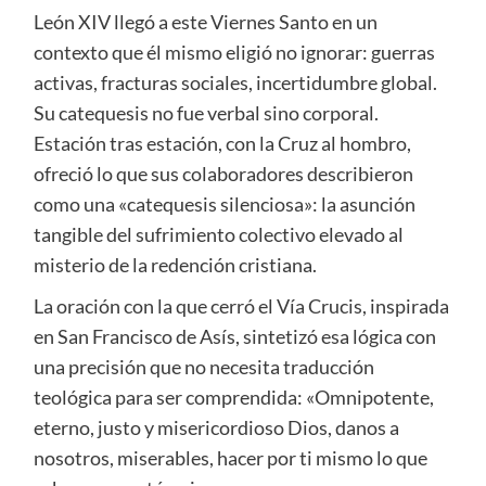
León XIV llegó a este Viernes Santo en un
contexto que él mismo eligió no ignorar: guerras
activas, fracturas sociales, incertidumbre global.
Su catequesis no fue verbal sino corporal.
Estación tras estación, con la Cruz al hombro,
ofreció lo que sus colaboradores describieron
como una «catequesis silenciosa»: la asunción
tangible del sufrimiento colectivo elevado al
misterio de la redención cristiana.
La oración con la que cerró el Vía Crucis, inspirada
en San Francisco de Asís, sintetizó esa lógica con
una precisión que no necesita traducción
teológica para ser comprendida: «Omnipotente,
eterno, justo y misericordioso Dios, danos a
nosotros, miserables, hacer por ti mismo lo que