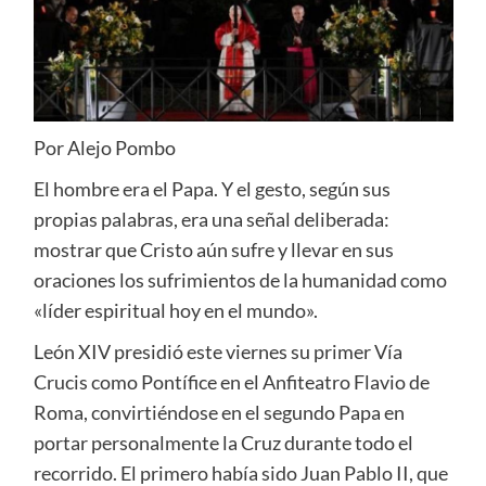
Por Alejo Pombo
El hombre era el Papa. Y el gesto, según sus
propias palabras, era una señal deliberada:
mostrar que Cristo aún sufre y llevar en sus
oraciones los sufrimientos de la humanidad como
«líder espiritual hoy en el mundo».
León XIV presidió este viernes su primer Vía
Crucis como Pontífice en el Anfiteatro Flavio de
Roma, convirtiéndose en el segundo Papa en
portar personalmente la Cruz durante todo el
recorrido. El primero había sido Juan Pablo II, que