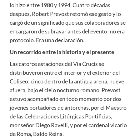
lo hizo entre 1980 y 1994. Cuatro décadas
después, Robert Prevost retomó ese gesto y lo
cargó de un significado que sus colaboradores se
encargaron de subrayar antes del evento: no era
protocolo. Era una declaración.
Un recorrido entre la historia y el presente
Las catorce estaciones del Vía Crucis se
distribuyeron entre el interior y el exterior del
Coliseo: cinco dentro de la antigua arena, nueve
afuera, bajo el cielo nocturno romano. Prevost
estuvo acompañado en todo momento por dos
jóvenes portadores de antorchas, por el Maestro
de las Celebraciones Litúrgicas Pontificias,
monseñor Diego Ravelli, y por el cardenal vicario
de Roma, Baldo Reina.