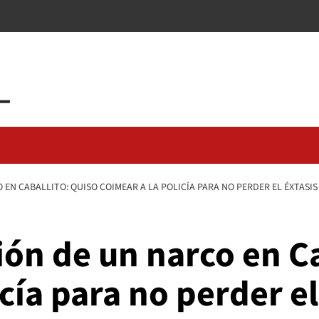
 EN CABALLITO: QUISO COIMEAR A LA POLICÍA PARA NO PERDER EL ÉXTASIS
ción de un narco en C
cía para no perder el