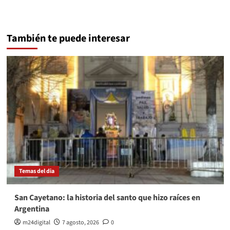
También te puede interesar
Temas del dia
San Cayetano: la historia del santo que hizo raíces en
Argentina
m24digital
7 agosto, 2026
0