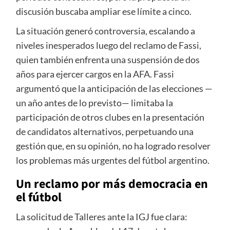
discusión buscaba ampliar ese límite a cinco.
La situación generó controversia, escalando a
niveles inesperados luego del reclamo de Fassi,
quien también enfrenta una suspensión de dos
años para ejercer cargos en la AFA. Fassi
argumentó que la anticipación de las elecciones —
un año antes de lo previsto— limitaba la
participación de otros clubes en la presentación
de candidatos alternativos, perpetuando una
gestión que, en su opinión, no ha logrado resolver
los problemas más urgentes del fútbol argentino.
Un reclamo por más democracia en
el fútbol
La solicitud de Talleres ante la IGJ fue clara: