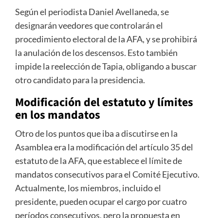
Según el periodista Daniel Avellaneda, se
designarán veedores que controlarán el
procedimiento electoral de la AFA, y se prohibirá
la anulación de los descensos. Esto también
impide la reelección de Tapia, obligando a buscar
otro candidato para la presidencia.
Modificación del estatuto y límites
en los mandatos
Otro de los puntos que iba a discutirse en la
Asamblea era la modificación del artículo 35 del
estatuto de la AFA, que establece el límite de
mandatos consecutivos para el Comité Ejecutivo.
Actualmente, los miembros, incluido el
presidente, pueden ocupar el cargo por cuatro
períodos consecutivos, pero la propuesta en