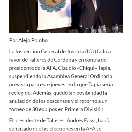
Por Alejo Pombo
La Inspección General de Justicia (IGJ) falló a
favor de Talleres de Córdoba y en contra del
presidente de la AFA, Claudio «Chiqui» Tapia,
suspendiendo la Asamblea General Ordinaria
prevista para este jueves, en la que Tapia sería
reelegido. Además, quedó sin posibilidad la
anulación de los descensos y el retorno a un
torneo de 30 equipos en Primera División.
El presidente de Talleres, Andrés Fassi, había
solicitado que las elecciones en la AFA se