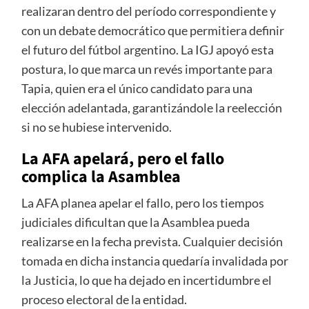
realizaran dentro del período correspondiente y
con un debate democrático que permitiera definir
el futuro del fútbol argentino. La IGJ apoyó esta
postura, lo que marca un revés importante para
Tapia, quien era el único candidato para una
elección adelantada, garantizándole la reelección
si no se hubiese intervenido.
La AFA apelará, pero el fallo
complica la Asamblea
La AFA planea apelar el fallo, pero los tiempos
judiciales dificultan que la Asamblea pueda
realizarse en la fecha prevista. Cualquier decisión
tomada en dicha instancia quedaría invalidada por
la Justicia, lo que ha dejado en incertidumbre el
proceso electoral de la entidad.