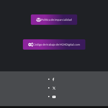
Política de imparcialidad
Código de trabajo de M24Digital.com