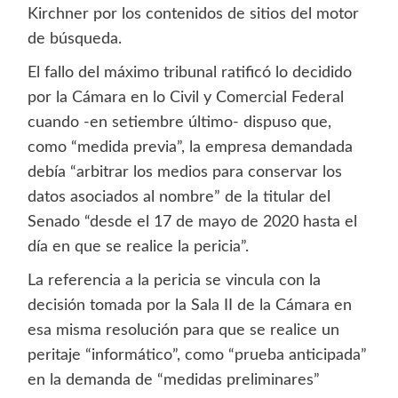
Kirchner por los contenidos de sitios del motor
de búsqueda.
El fallo del máximo tribunal ratificó lo decidido
por la Cámara en lo Civil y Comercial Federal
cuando -en setiembre último- dispuso que,
como “medida previa”, la empresa demandada
debía “arbitrar los medios para conservar los
datos asociados al nombre” de la titular del
Senado “desde el 17 de mayo de 2020 hasta el
día en que se realice la pericia”.
La referencia a la pericia se vincula con la
decisión tomada por la Sala II de la Cámara en
esa misma resolución para que se realice un
peritaje “informático”, como “prueba anticipada”
en la demanda de “medidas preliminares”