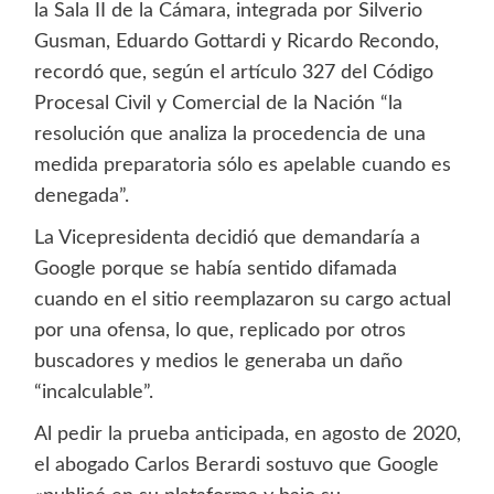
la Sala II de la Cámara, integrada por Silverio
Gusman, Eduardo Gottardi y Ricardo Recondo,
recordó que, según el artículo 327 del Código
Procesal Civil y Comercial de la Nación “la
resolución que analiza la procedencia de una
medida preparatoria sólo es apelable cuando es
denegada”.
La Vicepresidenta decidió que demandaría a
Google porque se había sentido difamada
cuando en el sitio reemplazaron su cargo actual
por una ofensa, lo que, replicado por otros
buscadores y medios le generaba un daño
“incalculable”.
Al pedir la prueba anticipada, en agosto de 2020,
el abogado Carlos Berardi sostuvo que Google