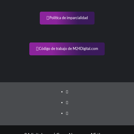
Política de imparcialidad
Código de trabajo de M24Digital.com