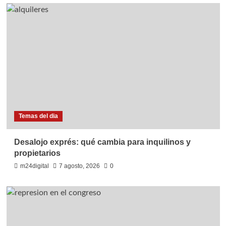
Temas del dia
Desalojo exprés: qué cambia para inquilinos y
propietarios
m24digital
7 agosto, 2026
0