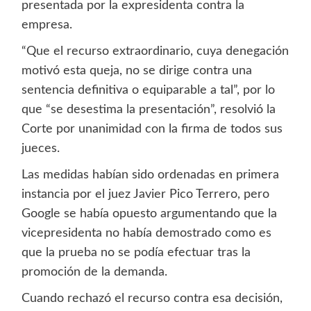
presentada por la expresidenta contra la
empresa.
“Que el recurso extraordinario, cuya denegación
motivó esta queja, no se dirige contra una
sentencia definitiva o equiparable a tal”, por lo
que “se desestima la presentación”, resolvió la
Corte por unanimidad con la firma de todos sus
jueces.
Las medidas habían sido ordenadas en primera
instancia por el juez Javier Pico Terrero, pero
Google se había opuesto argumentando que la
vicepresidenta no había demostrado como es
que la prueba no se podía efectuar tras la
promoción de la demanda.
Cuando rechazó el recurso contra esa decisión,