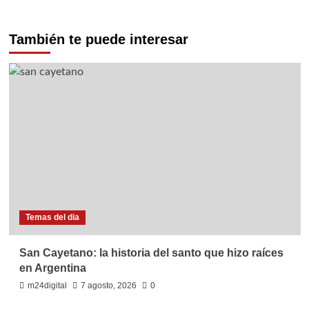
También te puede interesar
Temas del dia
San Cayetano: la historia del santo que hizo raíces
en Argentina
m24digital
7 agosto, 2026
0