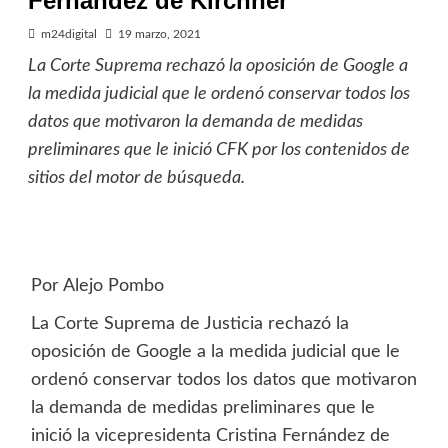
Fernández de Kirchner
m24digital
19 marzo, 2021
La Corte Suprema rechazó la oposición de Google a
la medida judicial que le ordenó conservar todos los
datos que motivaron la demanda de medidas
preliminares que le inició CFK por los contenidos de
sitios del motor de búsqueda.
Por Alejo Pombo
La Corte Suprema de Justicia rechazó la
oposición de Google a la medida judicial que le
ordenó conservar todos los datos que motivaron
la demanda de medidas preliminares que le
inició la vicepresidenta Cristina Fernández de