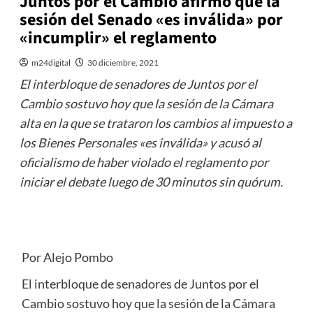
Juntos por el Cambio afirmó que la
sesión del Senado «es inválida» por
«incumplir» el reglamento
m24digital
30 diciembre, 2021
El interbloque de senadores de Juntos por el
Cambio sostuvo hoy que la sesión de la Cámara
alta en la que se trataron los cambios al impuesto a
los Bienes Personales «es inválida» y acusó al
oficialismo de haber violado el reglamento por
iniciar el debate luego de 30 minutos sin quórum.
Por Alejo Pombo
El interbloque de senadores de Juntos por el
Cambio sostuvo hoy que la sesión de la Cámara