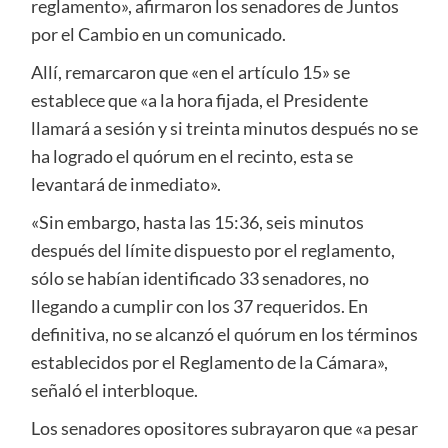
reglamento», afirmaron los senadores de Juntos
por el Cambio en un comunicado.
Allí, remarcaron que «en el artículo 15» se
establece que «a la hora fijada, el Presidente
llamará a sesión y si treinta minutos después no se
ha logrado el quórum en el recinto, esta se
levantará de inmediato».
«Sin embargo, hasta las 15:36, seis minutos
después del límite dispuesto por el reglamento,
sólo se habían identificado 33 senadores, no
llegando a cumplir con los 37 requeridos. En
definitiva, no se alcanzó el quórum en los términos
establecidos por el Reglamento de la Cámara»,
señaló el interbloque.
Los senadores opositores subrayaron que «a pesar