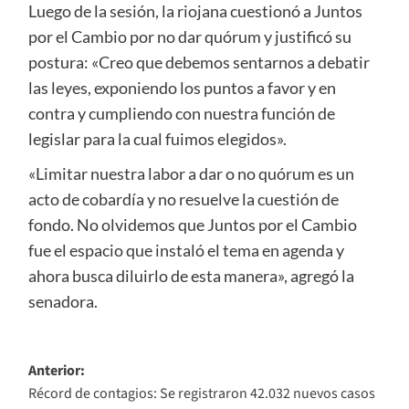
Luego de la sesión, la riojana cuestionó a Juntos
por el Cambio por no dar quórum y justificó su
postura: «Creo que debemos sentarnos a debatir
las leyes, exponiendo los puntos a favor y en
contra y cumpliendo con nuestra función de
legislar para la cual fuimos elegidos».
«Limitar nuestra labor a dar o no quórum es un
acto de cobardía y no resuelve la cuestión de
fondo. No olvidemos que Juntos por el Cambio
fue el espacio que instaló el tema en agenda y
ahora busca diluirlo de esta manera», agregó la
senadora.
Navegación
Anterior:
Récord de contagios: Se registraron 42.032 nuevos casos
de