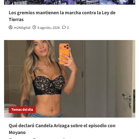
Los gremios mantienen la marcha contra la Ley de
Tierras
m24digital
6 agosto, 2026
0
Temas del dia
Qué declaró Candela Arizaga sobre el episodio con
Moyano