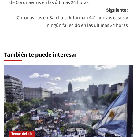
de Coronavirus en las últimas 24 horas
entradas
Siguiente:
Coronavirus en San Luis: Informan 441 nuevos casos y
ningún fallecido en las ultimas 24 horas
También te puede interesar
Temas del dia