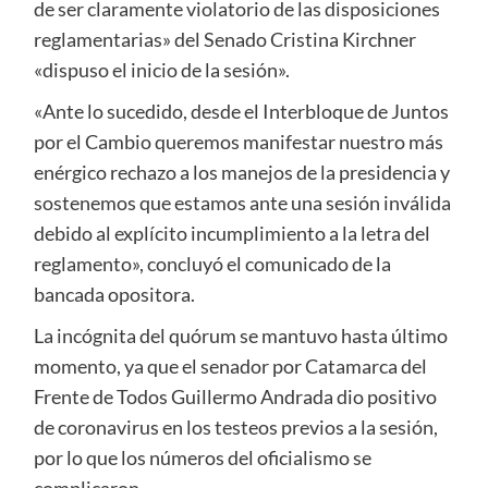
de ser claramente violatorio de las disposiciones
reglamentarias» del Senado Cristina Kirchner
«dispuso el inicio de la sesión».
«Ante lo sucedido, desde el Interbloque de Juntos
por el Cambio queremos manifestar nuestro más
enérgico rechazo a los manejos de la presidencia y
sostenemos que estamos ante una sesión inválida
debido al explícito incumplimiento a la letra del
reglamento», concluyó el comunicado de la
bancada opositora.
La incógnita del quórum se mantuvo hasta último
momento, ya que el senador por Catamarca del
Frente de Todos Guillermo Andrada dio positivo
de coronavirus en los testeos previos a la sesión,
por lo que los números del oficialismo se