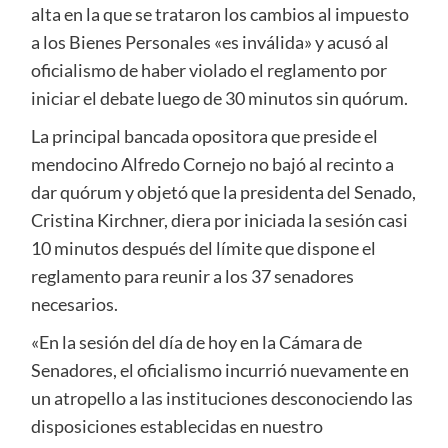
alta en la que se trataron los cambios al impuesto
a los Bienes Personales «es inválida» y acusó al
oficialismo de haber violado el reglamento por
iniciar el debate luego de 30 minutos sin quórum.
La principal bancada opositora que preside el
mendocino Alfredo Cornejo no bajó al recinto a
dar quórum y objetó que la presidenta del Senado,
Cristina Kirchner, diera por iniciada la sesión casi
10 minutos después del límite que dispone el
reglamento para reunir a los 37 senadores
necesarios.
«En la sesión del día de hoy en la Cámara de
Senadores, el oficialismo incurrió nuevamente en
un atropello a las instituciones desconociendo las
disposiciones establecidas en nuestro