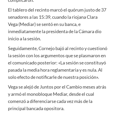
complicaron.
El tablero del recinto marcó el quórum justo de 37
senadores a las 15:39, cuando la riojana Clara
Vega (Mediar) se sentó en su banca, e
inmediatamente la presidenta de la Cámara dio
inicio a la sesión.
Seguidamente, Cornejo bajó al recinto y cuestionó
la sesión con los argumentos que se plasmaron en
el comunicado posterior: «La sesión se constituyó
pasada la media hora reglamentaria y es nula. Al
solo efecto de notificarle de nuestra posición».
Vega se alejó de Juntos por el Cambio meses atrás
y armó el monobloque Mediar, desde el cual
comenzó a diferenciarse cada vez más de la
principal bancada opositora.