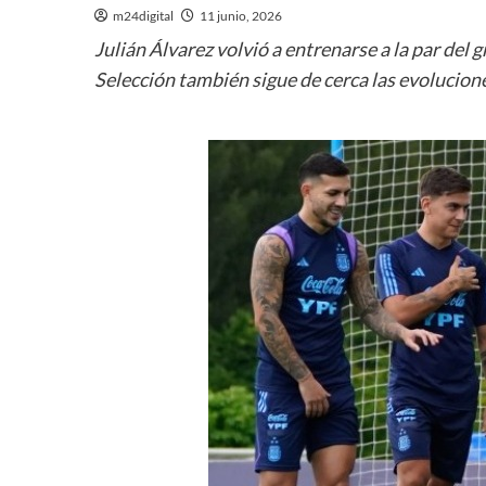
m24digital
11 junio, 2026
Julián Álvarez volvió a entrenarse a la par del 
Selección también sigue de cerca las evolucio