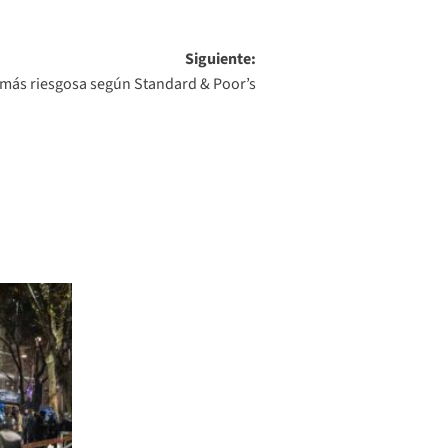
Siguiente:
a más riesgosa según Standard & Poor’s