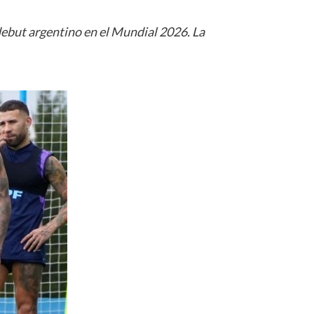
l debut argentino en el Mundial 2026. La