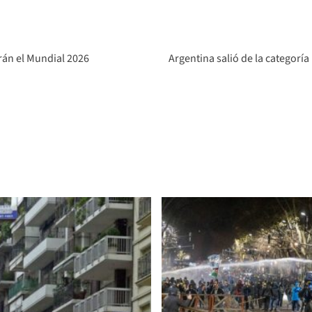
erán el Mundial 2026
Argentina salió de la categorí