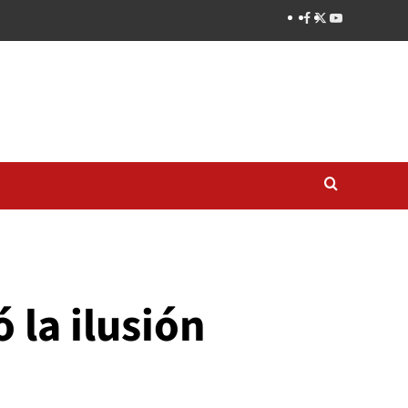
 la ilusión