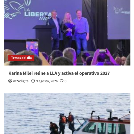
Temas del dia
Karina Milei reúne a LLA y activa el operativo 2027
m24digital
9 agosto, 2026
0