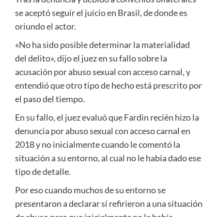
se aceptó seguir el juicio en Brasil, de donde es
oriundo el actor.
«No ha sido posible determinar la materialidad
del delito», dijo el juez en su fallo sobre la
acusación por abuso sexual con acceso carnal, y
entendió que otro tipo de hecho está prescrito por
el paso del tiempo.
En su fallo, el juez evaluó que Fardin recién hizo la
denuncia por abuso sexual con acceso carnal en
2018 y no inicialmente cuando le comentó la
situación a su entorno, al cual no le había dado ese
tipo de detalle.
Por eso cuando muchos de su entorno se
presentaron a declarar sí refirieron a una situación