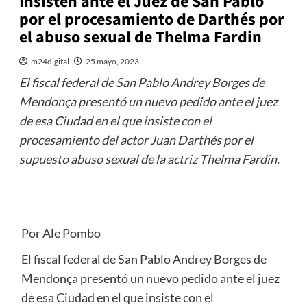
Insisten ante el Juez de San Pablo
por el procesamiento de Darthés por
el abuso sexual de Thelma Fardin
m24digital
25 mayo, 2023
El fiscal federal de San Pablo Andrey Borges de
Mendonça presentó un nuevo pedido ante el juez
de esa Ciudad en el que insiste con el
procesamiento del actor Juan Darthés por el
supuesto abuso sexual de la actriz Thelma Fardin.
Por Ale Pombo
El fiscal federal de San Pablo Andrey Borges de
Mendonça presentó un nuevo pedido ante el juez
de esa Ciudad en el que insiste con el