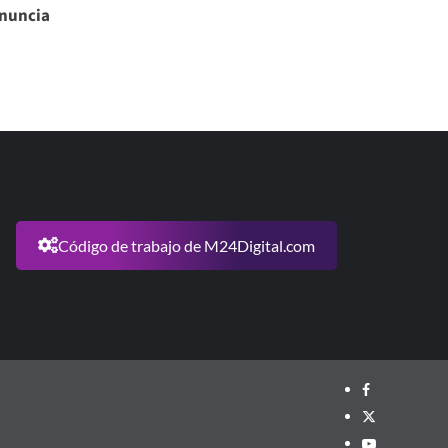
enuncia
Código de trabajo de M24Digital.com