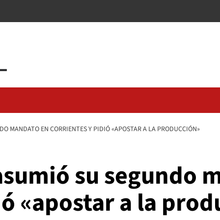
DO MANDATO EN CORRIENTES Y PIDIÓ «APOSTAR A LA PRODUCCIÓN»
 asumió su segundo 
ió «apostar a la pro