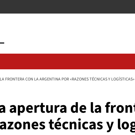
LA FRONTERA CON LA ARGENTINA POR «RAZONES TÉCNICAS Y LOGÍSTICAS»
a apertura de la fron
azones técnicas y log