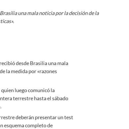
Brasilia una mala noticia por la decisión de la
ticas».
 recibió desde Brasilia una mala
 de la medida por «razones
, quien luego comunicó la
ntera terrestre hasta el sábado
.
errestre deberán presentar un test
con esquema completo de