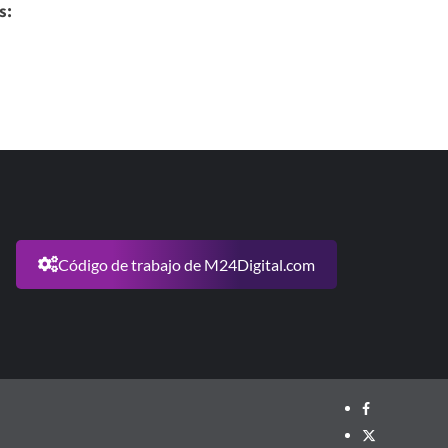
s:
Código de trabajo de M24Digital.com