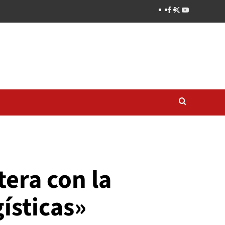
tera con la
ísticas»