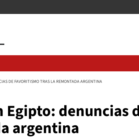
CIAS DE FAVORITISMO TRAS LA REMONTADA ARGENTINA
n Egipto: denuncias 
da argentina