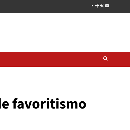
de favoritismo