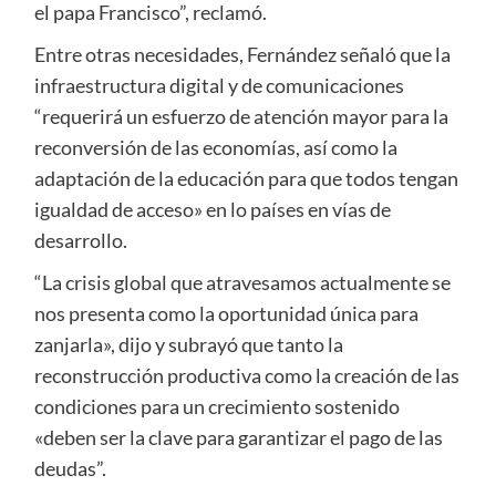
el papa Francisco”, reclamó.
Entre otras necesidades, Fernández señaló que la
infraestructura digital y de comunicaciones
“requerirá un esfuerzo de atención mayor para la
reconversión de las economías, así como la
adaptación de la educación para que todos tengan
igualdad de acceso» en lo países en vías de
desarrollo.
“La crisis global que atravesamos actualmente se
nos presenta como la oportunidad única para
zanjarla», dijo y subrayó que tanto la
reconstrucción productiva como la creación de las
condiciones para un crecimiento sostenido
«deben ser la clave para garantizar el pago de las
deudas”.