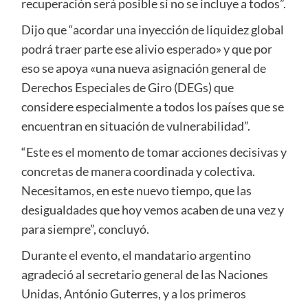
recuperación será posible si no se incluye a todos”.
Dijo que “acordar una inyección de liquidez global
podrá traer parte ese alivio esperado» y que por
eso se apoya «una nueva asignación general de
Derechos Especiales de Giro (DEGs) que
considere especialmente a todos los países que se
encuentran en situación de vulnerabilidad”.
“Este es el momento de tomar acciones decisivas y
concretas de manera coordinada y colectiva.
Necesitamos, en este nuevo tiempo, que las
desigualdades que hoy vemos acaben de una vez y
para siempre”, concluyó.
Durante el evento, el mandatario argentino
agradeció al secretario general de las Naciones
Unidas, António Guterres, y a los primeros