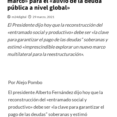
marco» para el «alivio de la deuda
pública a nivel global»
m24digital
29 marzo, 2021
El Presidente dijo hoy que la reconstrucción del
«entramado social y productivo» debe ser «la clave
para garantizar el pago de las deudas” soberanas y
estimó «imprescindible explorar un nuevo marco
multilateral para la reestructuración».
Por Alejo Pombo
El presidente Alberto Fernández dijo hoy que la
reconstrucción del «entramado social y
productivo» debe ser «la clave para garantizar el
pago de las deudas” soberanas y estimó