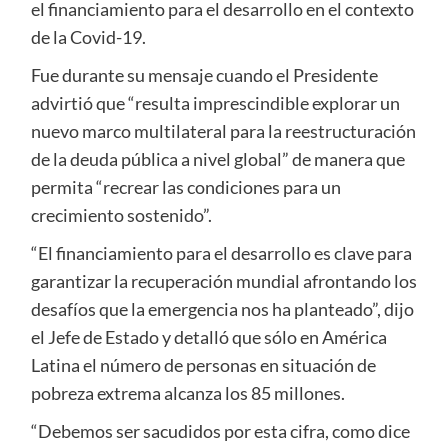
el financiamiento para el desarrollo en el contexto
de la Covid-19.
Fue durante su mensaje cuando el Presidente
advirtió que “resulta imprescindible explorar un
nuevo marco multilateral para la reestructuración
de la deuda pública a nivel global” de manera que
permita “recrear las condiciones para un
crecimiento sostenido”.
“El financiamiento para el desarrollo es clave para
garantizar la recuperación mundial afrontando los
desafíos que la emergencia nos ha planteado”, dijo
el Jefe de Estado y detalló que sólo en América
Latina el número de personas en situación de
pobreza extrema alcanza los 85 millones.
“Debemos ser sacudidos por esta cifra, como dice