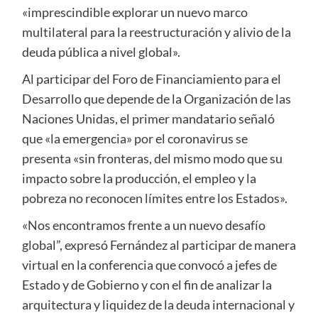
«imprescindible explorar un nuevo marco
multilateral para la reestructuración y alivio de la
deuda pública a nivel global».
Al participar del Foro de Financiamiento para el
Desarrollo que depende de la Organización de las
Naciones Unidas, el primer mandatario señaló
que «la emergencia» por el coronavirus se
presenta «sin fronteras, del mismo modo que su
impacto sobre la producción, el empleo y la
pobreza no reconocen límites entre los Estados».
«Nos encontramos frente a un nuevo desafío
global”, expresó Fernández al participar de manera
virtual en la conferencia que convocó a jefes de
Estado y de Gobierno y con el fin de analizar la
arquitectura y liquidez de la deuda internacional y