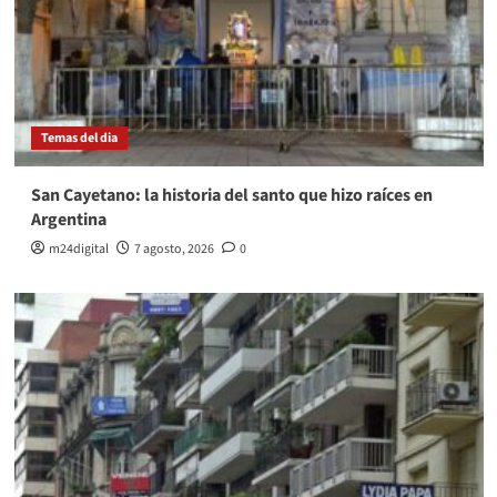
Temas del dia
San Cayetano: la historia del santo que hizo raíces en
Argentina
m24digital
7 agosto, 2026
0