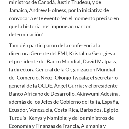
ministros de Canadá, Justin Trudeau, y de
Jamaica, Andrew Holness, por la iniciativa de
convocar a este evento “en el momento preciso en
que la historia nos impone actuar con
determinación”.
También participaron de la conferencia la
directora Gerente del FMI, Kristalina Georgieva;
el presidente del Banco Mundial, David Malpass;
la directora General de la Organización Mundial
del Comercio, Ngozi Okonjo-Iweala; el secretario
general de la OCDE, Ángel Gurría; y el presidente
Banco Africano de Desarrollo, Akinwumi Adesina,
además de los Jefes de Gobierno de Italia, España,
Ecuador, Venezuela, Costa Rica, Barbados, Egipto,
Turquía, Kenya y Namibia; y de los ministros de
Economía y Finanzas de Francia, Alemania y