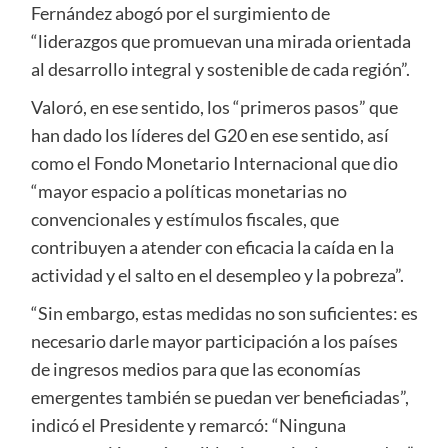
Fernández abogó por el surgimiento de
“liderazgos que promuevan una mirada orientada
al desarrollo integral y sostenible de cada región”.
Valoró, en ese sentido, los “primeros pasos” que
han dado los líderes del G20 en ese sentido, así
como el Fondo Monetario Internacional que dio
“mayor espacio a políticas monetarias no
convencionales y estímulos fiscales, que
contribuyen a atender con eficacia la caída en la
actividad y el salto en el desempleo y la pobreza”.
“Sin embargo, estas medidas no son suficientes: es
necesario darle mayor participación a los países
de ingresos medios para que las economías
emergentes también se puedan ver beneficiadas”,
indicó el Presidente y remarcó: “Ninguna