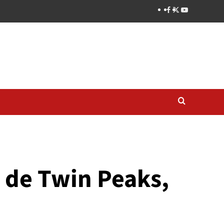
r de Twin Peaks,