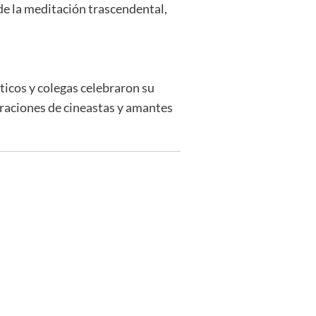
e la meditación trascendental,
ticos y colegas celebraron su
neraciones de cineastas y amantes