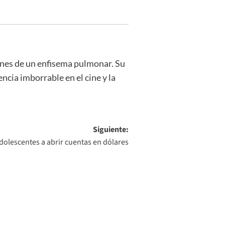
iones de un enfisema pulmonar. Su
ncia imborrable en el cine y la
Siguiente:
adolescentes a abrir cuentas en dólares