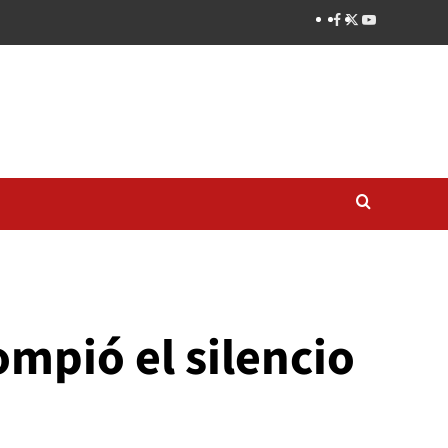
ompió el silencio