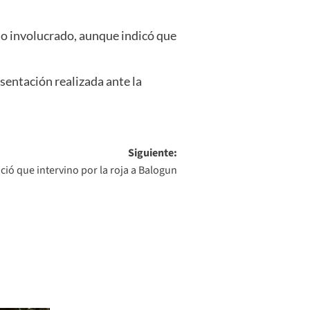
o involucrado, aunque indicó que
esentación realizada ante la
Siguiente:
ó que intervino por la roja a Balogun