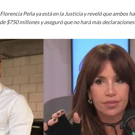
Florencia Peña ya está en la Justicia y reveló que ambos ha
e $750 millones y aseguró que no hará más declaraciones m