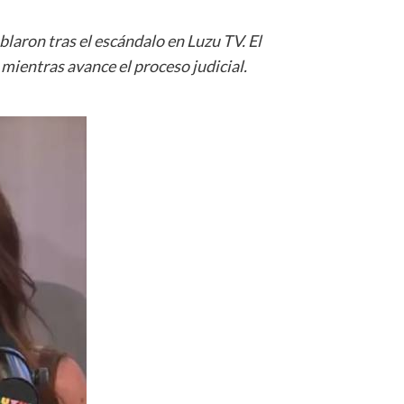
blaron tras el escándalo en Luzu TV. El
ientras avance el proceso judicial.