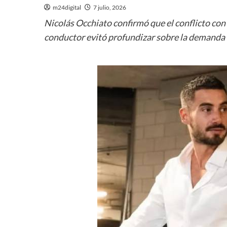
m24digital
7 julio, 2026
Nicolás Occhiato confirmó que el conflicto con 
conductor evitó profundizar sobre la demanda d