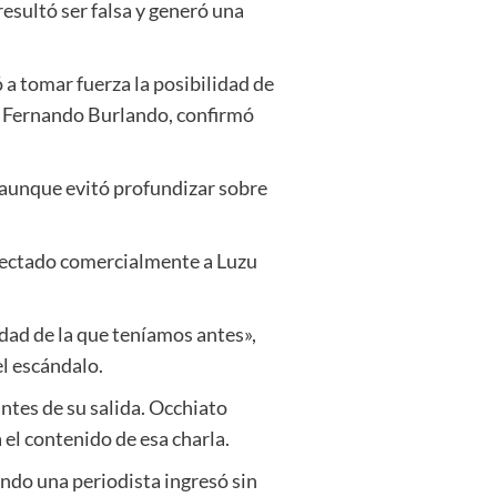
esultó ser falsa y generó una
 a tomar fuerza la posibilidad de
z, Fernando Burlando, confirmó
, aunque evitó profundizar sobre
afectado comercialmente a Luzu
dad de la que teníamos antes»,
el escándalo.
ntes de su salida. Occhiato
el contenido de esa charla.
ndo una periodista ingresó sin