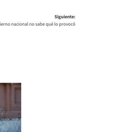
Siguiente:
ierno nacional no sabe qué lo provocó