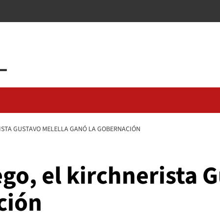
RISTA GUSTAVO MELELLA GANÓ LA GOBERNACIÓN
ego, el kirchnerista 
ción