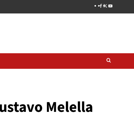
Gustavo Melella