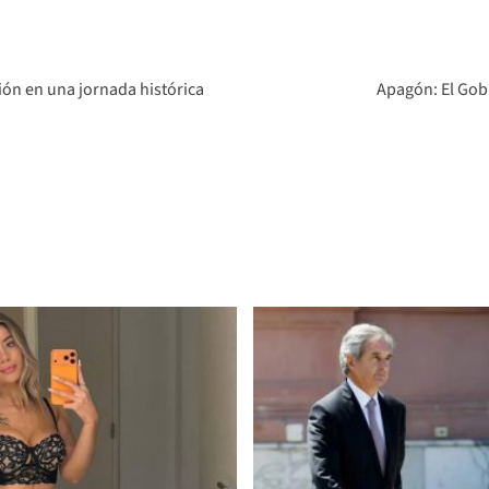
ión en una jornada histórica
Apagón: El Gob